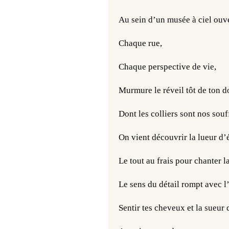
Au sein d’un musée à ciel ouv
Chaque rue,
Chaque perspective de vie,
Murmure le réveil tôt de ton d
Dont les colliers sont nos souf
On vient découvrir la lueur d’
Le tout au frais pour chanter l
Le sens du détail rompt avec l
Sentir tes cheveux et la sueur d