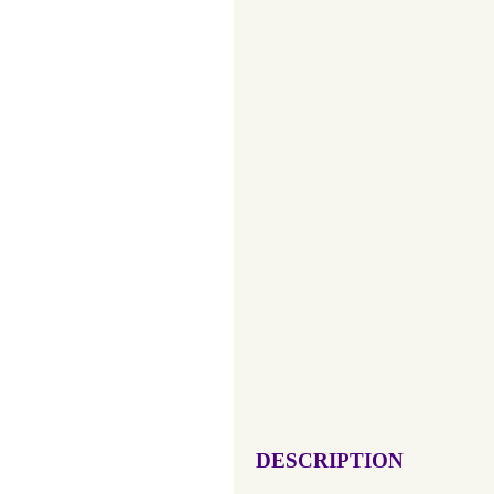
DESCRIPTION