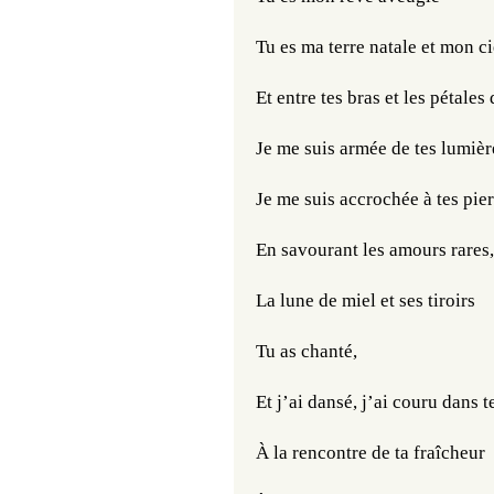
Tu es ma terre natale et mon c
Et entre tes bras et les pétales 
Je me suis armée de tes lumièr
Je me suis accrochée à tes pie
En savourant les amours rares,
La lune de miel et ses tiroirs
Tu as chanté,
Et j’ai dansé, j’ai couru dans t
À la rencontre de ta fraîcheur