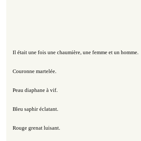
Il était une fois une chaumière, une femme et un homme.
Couronne martelée. 
Peau diaphane à vif. 
Bleu saphir éclatant.
Rouge grenat luisant.