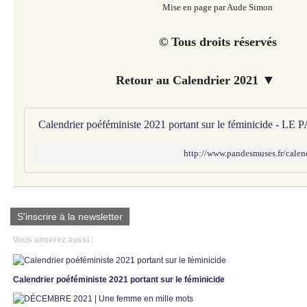
Mise en page par Aude Simon
© Tous droits réservés
▼
Retour au Calendrier 2021
http://www.pandesmuses.fr/calen
S'inscrire à la newsletter
Vous aimerez aussi :
Calendrier poéféministe 2021 portant sur le féminicide