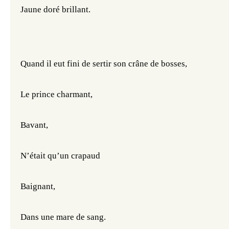
Jaune doré brillant.
Quand il eut fini de sertir son crâne de bosses,
Le prince charmant,
Bavant, 
N’était qu’un crapaud
Baignant,
Dans une mare de sang.