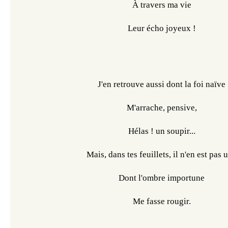
À travers ma vie
Leur écho joyeux !
J'en retrouve aussi dont la foi naïve
M'arrache, pensive,
Hélas ! un soupir...
Mais, dans tes feuillets, il n'en est pas 
Dont l'ombre importune
Me fasse rougir.