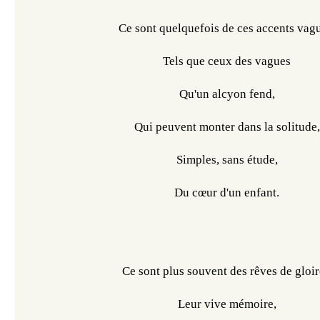
Ce sont quelquefois de ces accents vagu
Tels que ceux des vagues
Qu'un alcyon fend,
Qui peuvent monter dans la solitude,
Simples, sans étude,
Du cœur d'un enfant.
Ce sont plus souvent des rêves de gloir
Leur vive mémoire,