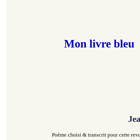
Mon livre bleu
Je
Poème choisi & transcrit pour cette re