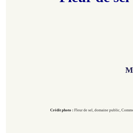
M
Crédit photo :
Fleur de sel, domaine public, Comm