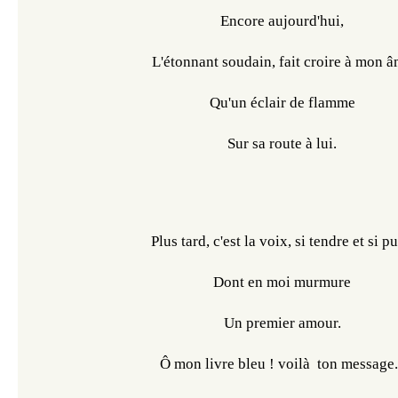
Encore aujourd'hui,
L'étonnant soudain, fait croire à mon 
Qu'un éclair de flamme
Sur sa route à lui.
Plus tard, c'est la voix, si tendre et si pu
Dont en moi murmure
Un premier amour.
Ô mon livre bleu ! voilà  ton message.