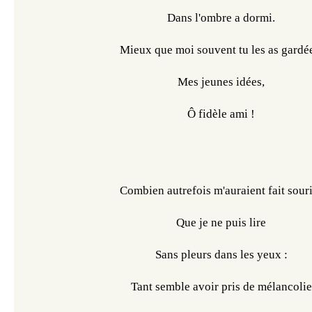
Dans l'ombre a dormi.
Mieux que moi souvent tu les as gardé
Mes jeunes idées,
Ô fidèle ami !
Combien autrefois m'auraient fait sour
Que je ne puis lire
Sans pleurs dans les yeux :
Tant semble avoir pris de mélancolie