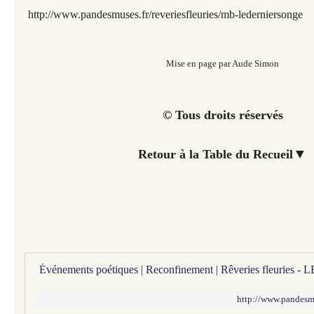
http://www.pandesmuses.fr/reveriesfleuries/mb-lederniersonge
Mise en page par Aude Simon
© Tous droits réservés
▼
Retour à la Table du Recueil
http://www.pandesmus