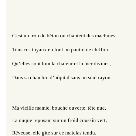
C'est un trou de béton où chantent des machines,
Tous ces tuyaux en font un pantin de chiffon.
Qu’elles sont loin la chaleur et la mer divines,
Dans sa chambre d’hôpital sans un seul rayon.
Ma vieille mamie, bouche ouverte, tête nue,
La nuque reposant sur un froid coussin vert,
Rêveuse, elle gîte sur ce matelas tendu,