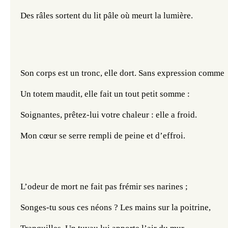
Des râles sortent du lit pâle où meurt la lumière. 
Son corps est un tronc, elle dort. Sans expression comme
Un totem maudit, elle fait un tout petit somme :
Soignantes, prêtez-lui votre chaleur : elle a froid.
Mon cœur se serre rempli de peine et d’effroi. 
L’odeur de mort ne fait pas frémir ses narines ;
Songes-tu sous ces néons ? Les mains sur la poitrine,