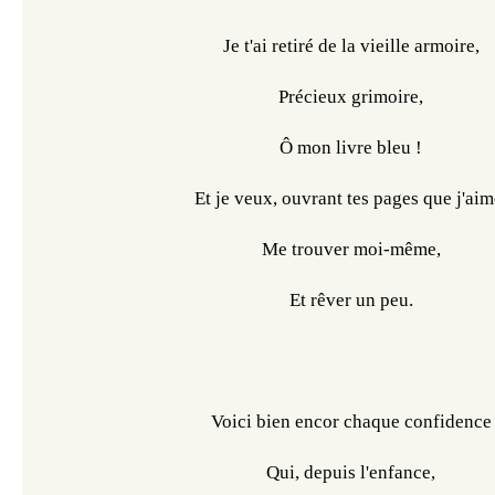
Je t'ai retiré de la vieille armoire,
Précieux grimoire,
Ô mon livre bleu !
Et je veux, ouvrant tes pages que j'aim
Me trouver moi-même,
Et rêver un peu.
Voici bien encor chaque confidence
Qui, depuis l'enfance,