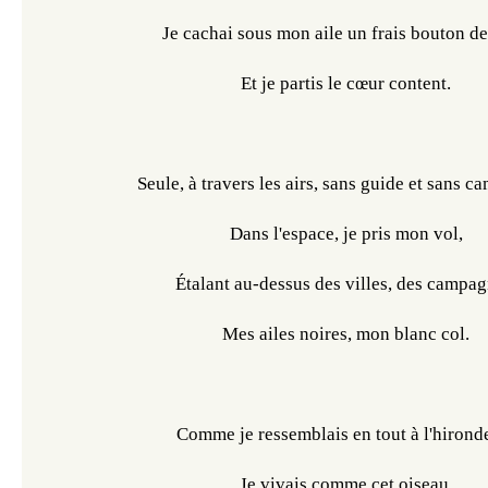
Je cachai sous mon aile un frais bouton de
Et je partis le cœur content.
Seule, à travers les airs, sans guide et sans c
Dans l'espace, je pris mon vol,
Étalant au-dessus des villes, des campag
Mes ailes noires, mon blanc col.
Comme je ressemblais en tout à l'hironde
Je vivais comme cet oiseau,