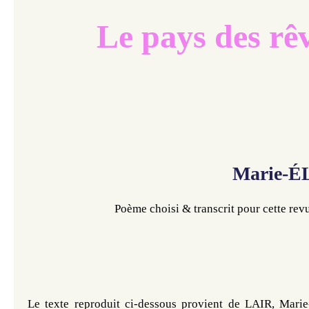
Le pays des rê
Marie-ÉL
Poème choisi & transcrit pour cette re
Le texte reproduit ci-dessous provient de 
LAIR, Marie