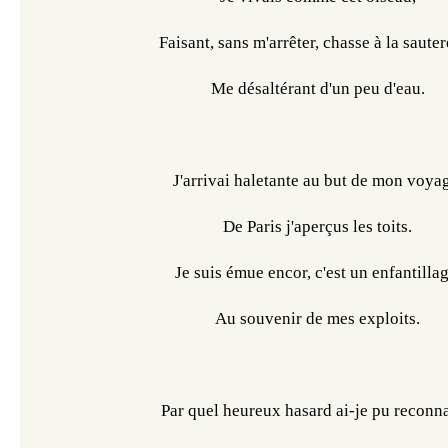
Faisant, sans m'arrêter, chasse à la sauter
Me désaltérant d'un peu d'eau.
J'arrivai haletante au but de mon voya
De Paris j'aperçus les toits.
Je suis émue encor, c'est un enfantillag
Au souvenir de mes exploits.
Par quel heureux hasard ai-je pu reconna