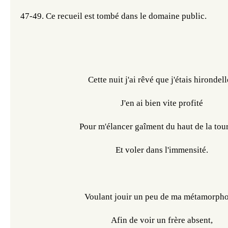
47-49.
 Ce
 recueil est tombé dans le domaine public.
Cette nuit j'ai rêvé que j'étais hirondell
J'en ai bien vite profité
Pour m'élancer gaîment du haut de la tour
Et voler dans l'immensité.
Voulant jouir un peu de ma métamorpho
Afin de voir un frère absent,