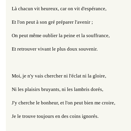
Là chacun vit heureux, car on vit d'espérance,
Et l'on peut à son gré préparer l'avenir ;
On peut même oublier la peine et la souffrance,
Et retrouver vivant le plus doux souvenir.
Moi, je n'y vais chercher ni l'éclat ni la gloire,
Ni les plaisirs bruyants, ni les lambris dorés,
J'y cherche le bonheur, et l'on peut bien me croire,
Je le trouve toujours en des coins ignorés.