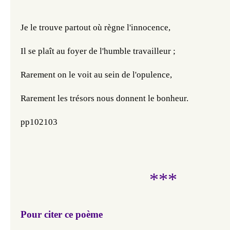
Je le trouve partout où règne l'innocence,
Il se plaît au foyer de l'humble travailleur ;
Rarement on le voit au sein de l'opulence,
Rarement les trésors nous donnent le bonheur.
pp102103
***
Pour citer ce poème