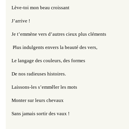
Lève-toi mon beau croissant
J’arrive !
Je t’emmène vers d’autres cieux plus cléments
 Plus indulgents envers la beauté des vers,
Le langage des couleurs, des formes
De nos radieuses histoires.
Laissons-les s’emmêler les mots
Monter sur leurs chevaux
Sans jamais sortir des vaux !