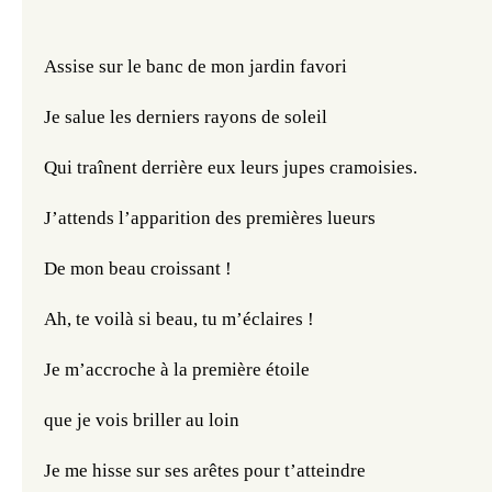
Assise sur le banc de mon jardin favori
Je salue les derniers rayons de soleil
Qui traînent derrière eux leurs jupes cramoisies. 
J’attends l’apparition des premières lueurs
De mon beau croissant !
Ah, te voilà si beau, tu m’éclaires !
Je m’accroche à la première étoile
que je vois briller au loin
Je me hisse sur ses arêtes pour t’atteindre