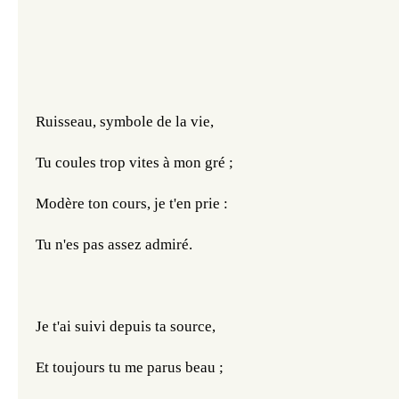
Ruisseau, symbole de la vie,
Tu coules trop vites à mon gré ;
Modère ton cours, je t'en prie :
Tu n'es pas assez admiré.
Je t'ai suivi depuis ta source,
Et toujours tu me parus beau ;