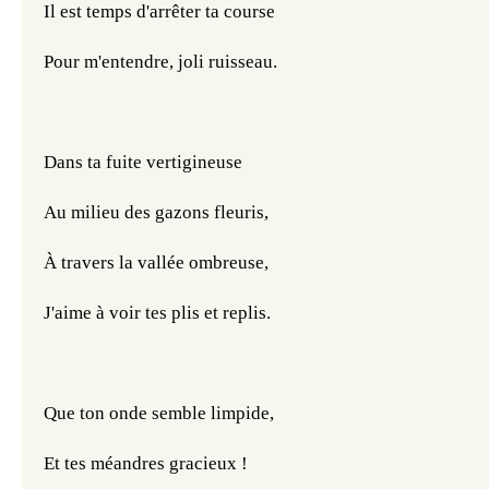
Il est temps d'arrêter ta course
Pour m'entendre, joli ruisseau.
Dans ta fuite vertigineuse
Au milieu des gazons fleuris,
À travers la vallée ombreuse,
J'aime à voir tes plis et replis.
Que ton onde semble limpide,
Et tes méandres gracieux !