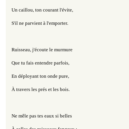
Un caillou, ton courant l'évite,
S'il ne parvient à l'emporter.
Ruisseau, j'écoute le murmure
Que tu fais entendre parfois,
En déployant ton onde pure,
À travers les prés et les bois.
Ne mêle pas tes eaux si belles