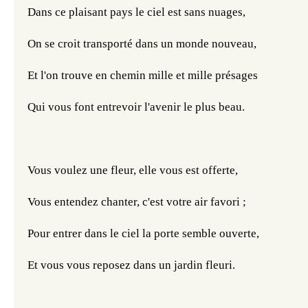
Dans ce plaisant pays le ciel est sans nuages,
On se croit transporté dans un monde nouveau,
Et l'on trouve en chemin mille et mille présages
Qui vous font entrevoir l'avenir le plus beau.
Vous voulez une fleur, elle vous est offerte,
Vous entendez chanter, c'est votre air favori ;
Pour entrer dans le ciel la porte semble ouverte,
Et vous vous reposez dans un jardin fleuri.