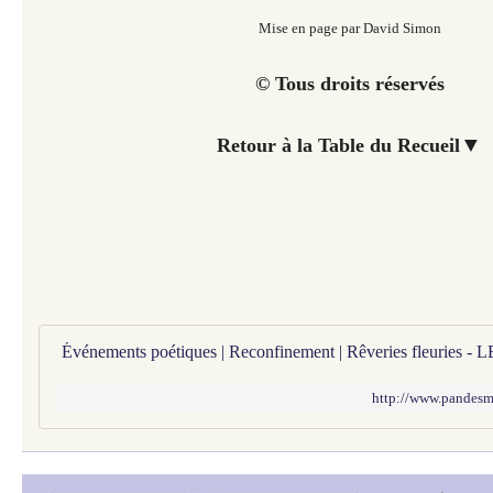
Mise en page par David Simon
© Tous droits réservés
▼
Retour à la Table du Recueil
http://www.pandesmus