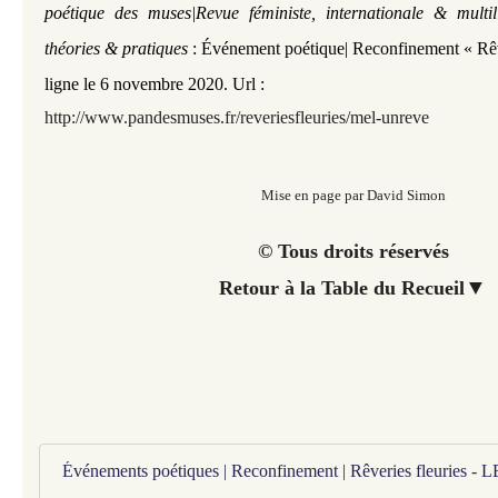
poétique des muses|Revue féministe, internationale & multi
théories & pratiques
: Événement poétique| Reconfinement « Rêve
ligne le 6 novembre 2020. Url :
http://www.pandesmuses.fr/reveriesfleuries
/mel-unreve
Mise en page par David Simon
© Tous droits réservés
▼
Retour à la Table du Recueil