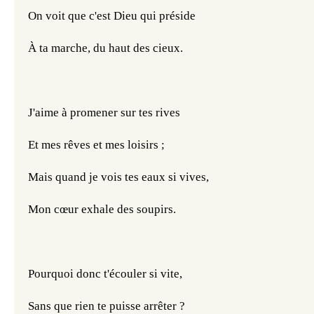
On voit que c'est Dieu qui préside
À ta marche, du haut des cieux.
J'aime à promener sur tes rives
Et mes rêves et mes loisirs ;
Mais quand je vois tes eaux si vives,
Mon cœur exhale des soupirs.
Pourquoi donc t'écouler si vite,
Sans que rien te puisse arrêter ?