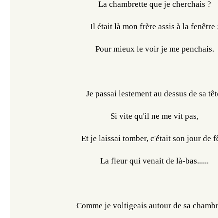
La chambrette que je cherchais ?
Il était là mon frère assis à la fenêtre 
Pour mieux le voir je me penchais.
Je passai lestement au dessus de sa têt
Si vite qu'il ne me vit pas,
Et je laissai tomber, c'était son jour de f
La fleur qui venait de là-bas......
Comme je voltigeais autour de sa chambr