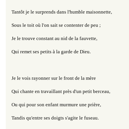
Tantôt je le surprends dans l'humble maisonnette,
Sous le toit où l'on sait se contenter de peu ;
Je le trouve constant au nid de la fauvette,
Qui remet ses petits à la garde de Dieu.
Je le vois rayonner sur le front de la mère
Qui chante en travaillant près d'un petit berceau,
Ou qui pour son enfant murmure une prière,
Tandis qu'entre ses doigts s'agite le fuseau.