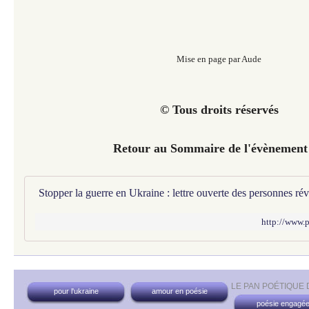
Mise en page par Aude
© Tous droits réservés
Retour au Sommaire de l'évènement
http://www.
LE PAN POÉTIQUE
pour l'ukraine
amour en poésie
poésie engagé