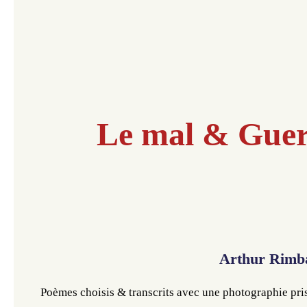
Le mal & Guer
Arthur Rimba
Poèmes choisis & transcrits 
avec une photographie pri