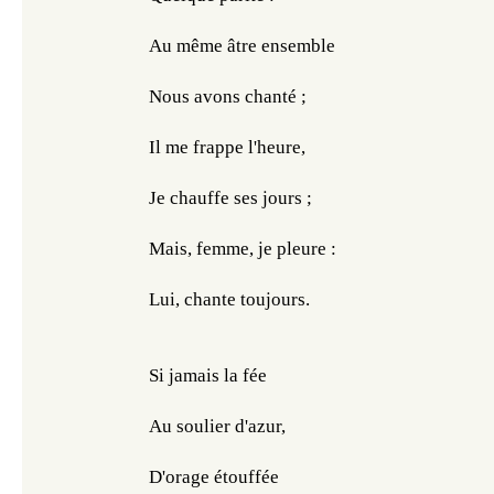
Au même âtre ensemble
Nous avons chanté ;
Il me frappe l'heure,
Je chauffe ses jours ;
Mais, femme, je pleure :
Lui, chante toujours.
Si jamais la fée
Au soulier d'azur,
D'orage étouffée