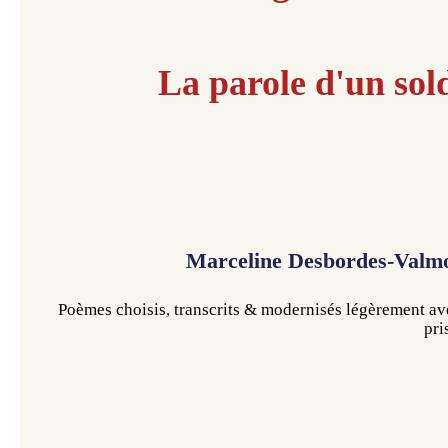
La parole d'un sol
Marceline Desbordes-Valm
Poèmes choisis, transcrits
 & modernisés légèrement av
pri