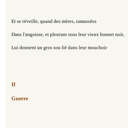
Et se réveille, quand des mères, ramassées
Dans l'angoisse, et pleurant sous leur vieux bonnet noir,
Lui donnent un gros sou lié dans leur mouchoir
II
Guerre