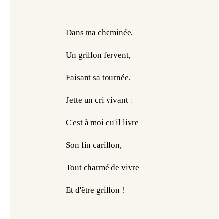
Dans ma cheminée,
Un grillon fervent,
Faisant sa tournée,
Jette un cri vivant :
C'est à moi qu'il livre
Son fin carillon,
Tout charmé de vivre
Et d'être grillon !