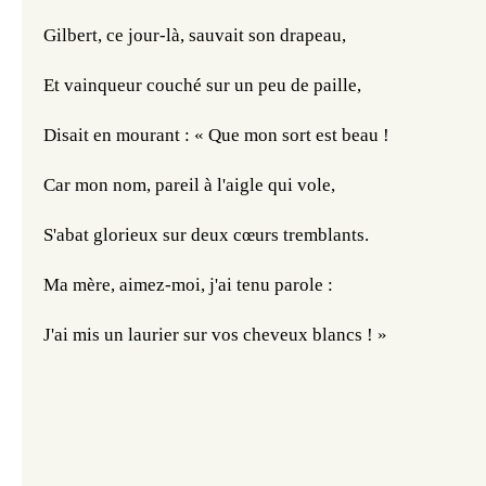
Gilbert, ce jour-là, sauvait son drapeau,
Et vainqueur couché sur un peu de paille,
Disait en mourant : « Que mon sort est beau !
Car mon nom, pareil à l'aigle qui vole,
S'abat glorieux sur deux cœurs tremblants.
Ma mère, aimez-moi, j'ai tenu parole :
J'ai mis un laurier sur vos cheveux blancs ! »