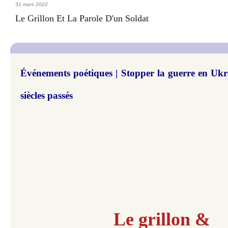
31 mars 2022
Le Grillon Et La Parole D'un Soldat
Événements poétiques | Stopper la guerre en Ukrai
siècles passés
Le grillon &