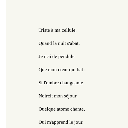
Triste à ma cellule,
Quand la nuit s'abat,
Je n'ai de pendule
Que mon cœur qui bat :
Si l'ombre changeante
Noircit mon séjour,
Quelque atome chante,
Qui m'apprend le jour.