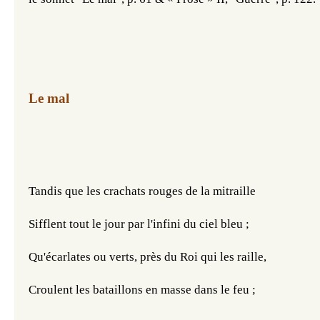
Le mal
Tandis que les crachats rouges de la mitraille
Sifflent tout le jour par l'infini du ciel bleu ;
Qu'écarlates ou verts, près du Roi qui les raille,
Croulent les bataillons en masse dans le feu ;