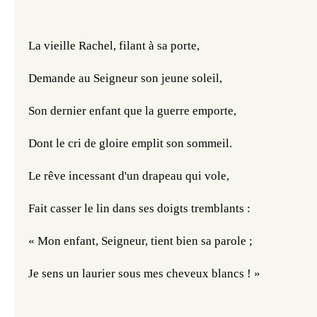
La vieille Rachel, filant à sa porte,
Demande au Seigneur son jeune soleil,
Son dernier enfant que la guerre emporte,
Dont le cri de gloire emplit son sommeil.
Le rêve incessant d'un drapeau qui vole,
Fait casser le lin dans ses doigts tremblants :
« Mon enfant, Seigneur, tient bien sa parole ;
Je sens un laurier sous mes cheveux blancs ! »