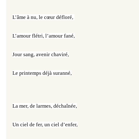
L’âme à nu, le cœur défloré, 
L’amour flétri, l’amour fané,
Jour sang, avenir chaviré,
Le printemps déjà suranné,
La mer, de larmes, déchaînée,
Un ciel de fer, un ciel d’enfer,