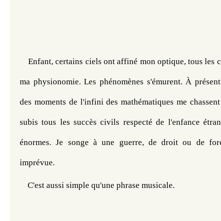
Enfant, certains ciels ont affiné mon optique, tous les 
ma physionomie. Les phénomènes s'émurent. À présent l'
des moments de l'infini des mathématiques me chassent
subis tous les succès civils respecté de l'enfance étran
énormes. Je songe à une guerre, de droit ou de forc
imprévue.
C'est aussi simple qu'une phrase musicale.