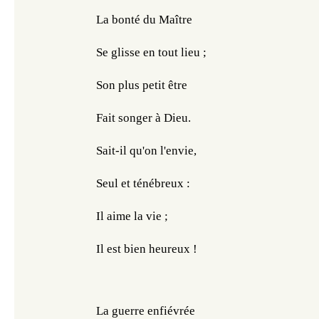
La bonté du Maître
Se glisse en tout lieu ;
Son plus petit être
Fait songer à Dieu.
Sait-il qu'on l'envie,
Seul et ténébreux :
Il aime la vie ;
Il est bien heureux !
La guerre enfiévrée