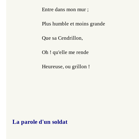
Entre dans mon mur ;
Plus humble et moins grande
Que sa Cendrillon,
Oh ! qu'elle me rende
Heureuse, ou grillon !
La parole d'un soldat