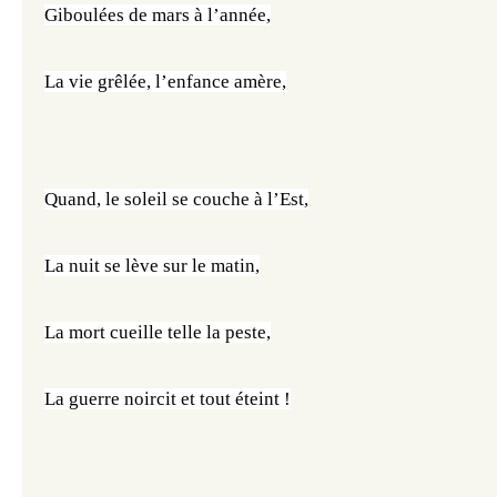
Giboulées de mars à l’année,
La vie grêlée, l’enfance amère,
Quand, le soleil se couche à l’Est,
La nuit se lève sur le matin,
La mort cueille telle la peste,
La guerre noircit et tout éteint !