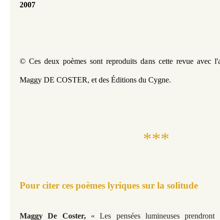
2007
© Ces deux poèmes sont reproduits dans cette revue avec l'ai
Maggy DE COSTER, et des Éditions du Cygne.
***
Pour citer ces poèmes lyriques sur la solitude
Maggy De Coster,
«
Les pensées lumineuses prendron