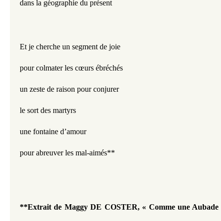
dans la géographie du présent
Et je cherche un segment de joie
pour colmater les cœurs ébréchés
un zeste de raison pour conjurer
le sort des martyrs
une fontaine d’amour
pour abreuver les mal-aimés**
**Extrait de Maggy DE COSTER, 
« Comme une Aubade »