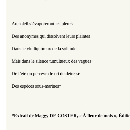
Au soleil s’évaporeront les pleurs 
Des anonymes qui dissolvent leurs plaintes
Dans le vin liquoreux de la solitude 
Mais dans le silence tumultueux des vagues
De l’été on percevra le cri de détresse 
Des espèces sous-marines*
*Extrait de
Maggy DE COSTER, 
« À fleur de mots », Édit