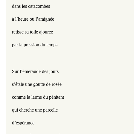
dans les catacombes
à l’heure où l’araignée
retisse sa toile ajourée
par la pression du temps
Sur l’émeraude des jours
s’étale une goutte de rosée
comme la larme du pénitent
qui cherche une parcelle
d’espérance