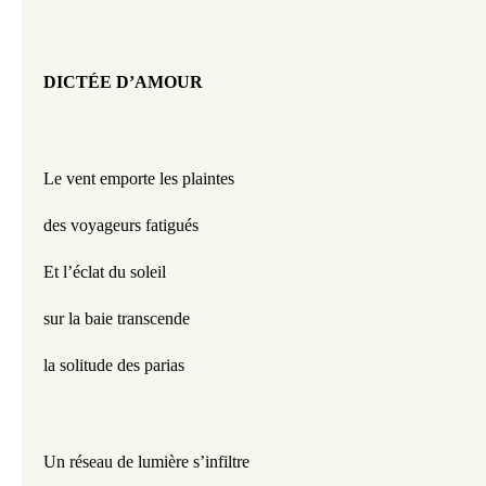
DICTÉE D’AMOUR
Le vent emporte les plaintes
des voyageurs fatigués
Et l’éclat du soleil
sur la baie transcende
la solitude des parias
Un réseau de lumière s’infiltre