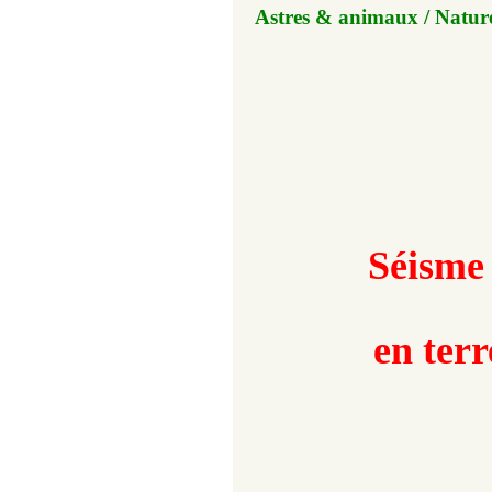
Astres & animaux / Natur
Séisme 
en terr