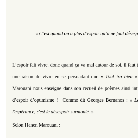
« 
C’est quand on a plus d’espoir qu’il ne faut désesp
L’espoir fait vivre, donc quand ça va mal autour de soi, il faut 
une raison de vivre en se persuadant que « 
Tout ira bien
 »
Marouani nous enseigne dans son recueil de poèmes ainsi intit
d’espoir d’optimisme !  Comme dit Georges Bernanos : 
«
L
l'espérance, c'est le désespoir surmonté. »
Selon Hanen Marouani :