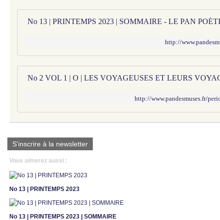
No 13 | PRINTEMPS 2023 | SOMMAIRE - LE PAN PO
http://www.pandesm
http://www.pandesmuses.fr/peri
S'inscrire à la newsletter
Vous aimerez aussi :
No 13 | PRINTEMPS 2023
No 13 | PRINTEMPS 2023 | SOMMAIRE