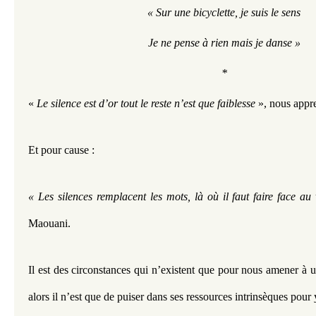
« Sur une bicyclette, je suis le sens
Je ne pense à rien mais je danse »
*
« 
Le silence est d’or tout le reste n’est que faiblesse
 », nous appr
Et pour cause :
« Les silences remplacent les mots, là où il faut faire face au 
Maouani.
Il est des circonstances qui n’existent que pour nous amener à u
alors il n’est que de puiser dans ses ressources intrinsèques pour y