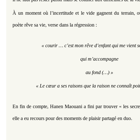
À un moment où l’incertitude et le vide gagnent du terrain, où 
poète rêve sa vie, verse dans la régression :
« courir … c’est mon rêve d’enfant qui me vient s
qui m’accompagne
au fond (…) »
« Le cœur a ses raisons que la raison ne connaît poi
En fin de compte, Hanen Maouani a fini par trouver « les secre
elle a eu recours pour des moments de plaisir partagé en duo.