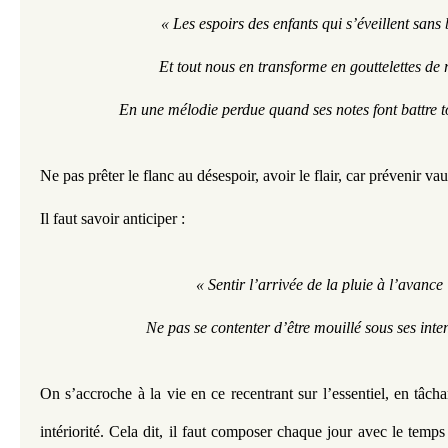
« Les espoirs des enfants qui s’éveillent sans 
Et tout nous en transforme en gouttelettes de 
En une mélodie perdue quand ses notes font battre t
Ne pas prêter le flanc au désespoir, avoir le flair, car prévenir va
Il faut savoir anticiper :
 « Sentir l’arrivée de la pluie à l’avance
Ne pas se contenter d’être mouillé sous ses inten
On s’accroche à la vie en ce recentrant sur l’essentiel, en tâch
intériorité. Cela dit, il faut composer chaque jour avec le temp