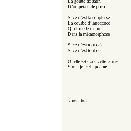
La goutte de satin
D’un pétale de prose
Si ce n’est la souplesse
La courbe d’innocence
Qui frôle le matin
Dans la métamorphose
Si ce n’est tout cela
Si ce n’est tout ceci
Quelle est donc cette larme
Sur la joue du poème
siamchinois