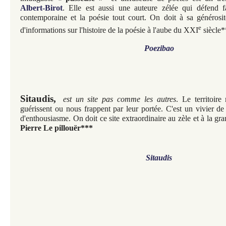
Albert-Birot
. Elle est aussi une auteure zélée qui défend 
contemporaine et la poésie tout court. On doit à sa générosi
e
d'informations sur l'histoire de la poésie à l'aube du XXI
siècle*
Poezibao
Sitaudis,
est un site pas comme les autres
. Le territoir
guérissent ou nous frappent par leur portée. C'est un vivier de
d'enthousiasme. On doit ce site extraordinaire au zèle et à la gr
Pierre Le pillouër***
Sitaudis