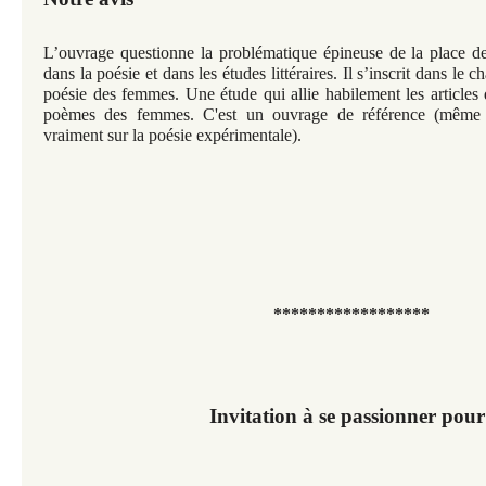
L’ouvrage questionne la problématique épineuse de la place d
dans la poésie et dans les études littéraires. Il s’inscrit dans le
poésie des femmes. Une étude qui allie habilement les articles d
poèmes des femmes. C'est un ouvrage de référence (même s'
vraiment sur la poésie expérimentale).
******************
Invitation à se passionner pour