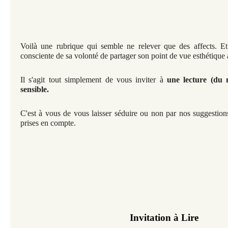
Voilà une rubrique qui semble ne relever que des affects. Et 
consciente de sa volonté de partager son point de vue esthétique au
Il s'agit tout simplement de vous inviter à
une lecture (du 
sensible.
C'est à vous de vous laisser séduire ou non par nos suggestions
prises en compte.
Invitation à Lire