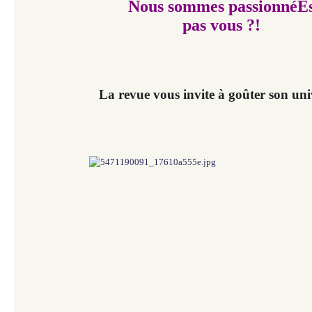
Nous sommes passionnéE
pas vous ?!
La revue vous invite à goûter son univ