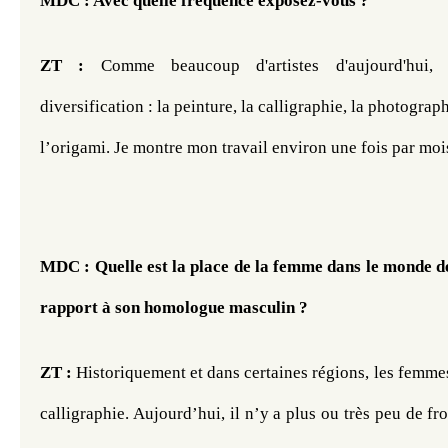
MDC : Avec quelle fréquence exposez-vous ? 
ZT :
 Comme beaucoup d'artistes d'aujourd'hui, 
diversification : la peinture, la calligraphie, la photograph
l’origami. Je montre mon travail environ une fois par moi
MDC : Quelle est la place de la femme dans le monde de 
rapport à son homologue masculin ?
ZT :
 Historiquement et dans certaines régions, les femmes
calligraphie. Aujourd’hui, il n’y a plus ou très peu de fro