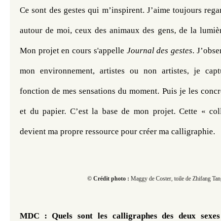
Ce sont des gestes qui m’inspirent. J’aime toujours reg
autour de moi, ceux des animaux des gens, de la lumière
Mon projet en cours s'appelle 
Journal des gestes
. J’obse
mon environnement, artistes ou non artistes, je capt
fonction de mes sensations du moment. Puis je les concré
et du papier. C’est la base de mon projet.
Cette « col
devient ma propre ressource pour créer ma calligraphie. 
© Crédit photo :
Maggy de Coster, toile de Zhifang Ta
MDC : Quels sont les calligraphes des deux sexes 