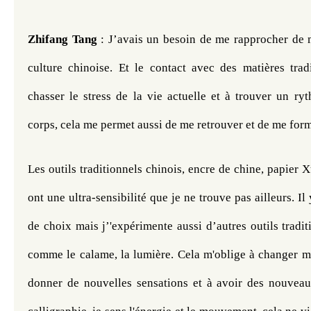
Zhifang
Tang 
: J’avais un besoin de me rapprocher de m
culture chinoise. Et le contact avec des matières tradi
chasser le stress de la vie actuelle et à trouver un ry
corps, cela me permet aussi de me retrouver et de me form
Les outils traditionnels chinois, encre de chine, papier X
ont une ultra-sensibilité que je ne trouve pas ailleurs. I
de choix mais j’'expérimente aussi d’autres outils tradi
comme le calame, la lumière. Cela m'oblige à changer me
donner de nouvelles sensations et à avoir des nouveau