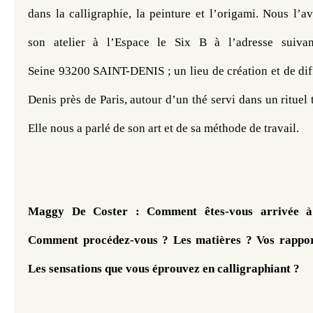
dans la calligraphie, la peinture et l’origami. Nous l’a
son atelier à l’Espace le Six B à l’adresse suivan
Seine 93200 SAINT-DENIS ; un lieu de création et de dif
Denis près de Paris, autour d’un thé servi dans un rituel 
Elle nous a parlé de son art et de sa méthode de travail.
Maggy De Coster
 : Comment êtes-vous arrivée à 
Comment procédez-vous ? Les matières ? Vos rapports
Les sensations que vous éprouvez en calligraphiant ?