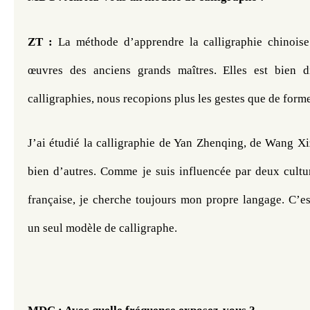
ZT :
 La méthode d’apprendre la calligraphie chinoise 
œuvres des anciens grands maîtres. Elles est bien di
calligraphies, nous recopions plus les gestes que de forme
J’ai étudié la calligraphie de Yan Zhenqing, de Wang Xiz
bien d’autres. Comme je suis influencée par deux culture
française, je cherche toujours mon propre langage. C’est 
un seul modèle de calligraphe.