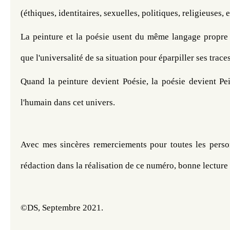
(éthiques, identitaires, sexuelles, politiques, religieuses, e
La peinture et la poésie usent du même langage propre à 
que l'universalité de sa situation pour éparpiller ses trace
Quand la peinture devient Poésie, la poésie devient Pei
l'humain dans cet univers. 
Avec mes sincères remerciements pour toutes les person
rédaction dans la réalisation de ce numéro, bonne lecture 
©DS, 
Septembre 2021. 