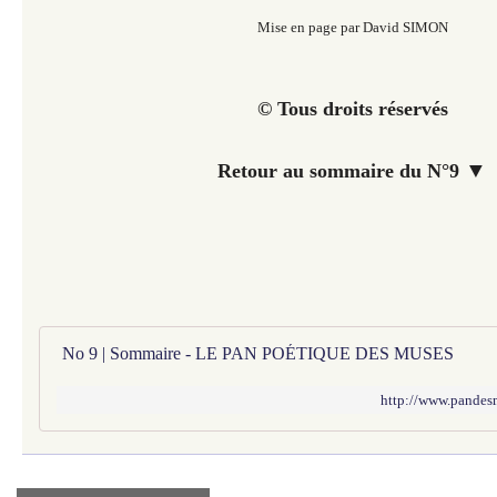
Mise en page par David SIMON
© Tous droits réservés
▼
Retour au sommaire du N°9
No 9 | Sommaire - LE PAN POÉTIQUE DES MUSES
http://www.pandes