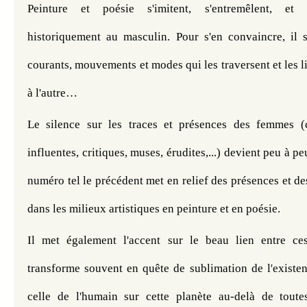
Peinture et poésie s'imitent, s'entremêlent, et s
historiquement au masculin. Pour s'en convaincre, il s
courants, mouvements et modes qui les traversent et les li
à l'autre…
Le silence sur les traces et présences des femmes (cré
influentes, critiques, muses, érudites,...) devient peu à peu
numéro tel le précédent met en relief des présences et des
dans les milieux artistiques en peinture et en poésie. 
Il met également l'accent sur le beau lien entre ces
transforme souvent en quête de sublimation de l'existen
celle de l'humain sur cette planète au-delà de toutes