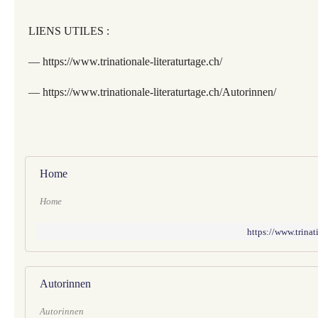
LIENS UTILES :
— https://www.trinationale-literaturtage.ch/
— https://www.trinationale-literaturtage.ch/Autorinnen/
Home
Home
https://www.trinati
Autorinnen
Autorinnen