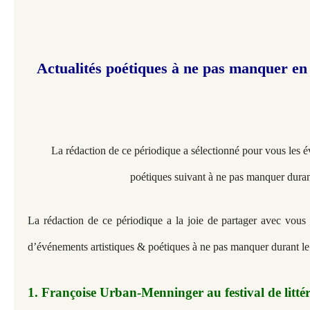
Actualités poétiques à ne pas manquer en ju
La rédaction de ce périodique a sélectionné pour vous les 
poétiques suivant à ne pas manquer duran
La rédaction de ce périodique a la joie de partager avec vous l
d’événements artistiques & poétiques à ne pas manquer durant le
1. Françoise Urban-Menninger au festival de littér