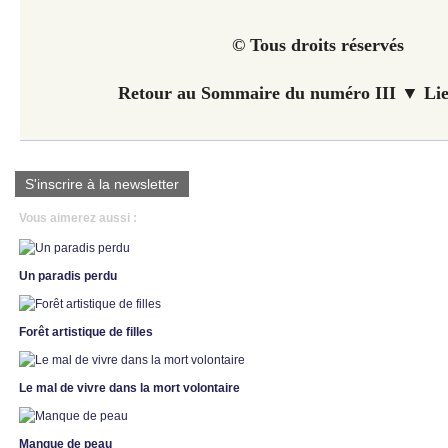
© Tous droits réservés
Retour au Sommaire du numéro III ▼ Lie
S'inscrire à la newsletter
Vous aimerez aussi :
Un paradis perdu
Forêt artistique de filles
Le mal de vivre dans la mort volontaire
Manque de peau