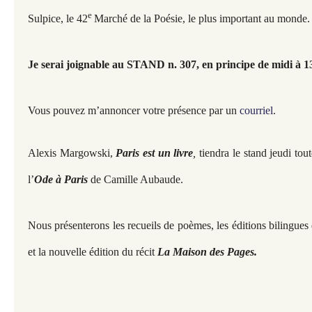
e
Sulpice, le 42
Marché de la Poésie, le plus important au monde.
Je serai joignable au STAND n. 307, en principe de midi à 1
Vous pouvez m’annoncer votre présence par un
courriel
.
Alexis Margowski,
Paris est un livre
,
tiendra le stand jeudi tout
l’
Ode à Paris
de Camille Aubaude.
Nous présenterons les recueils de poèmes, les éditions bilingues
et la nouvelle édition du récit
La Maison des Pages.