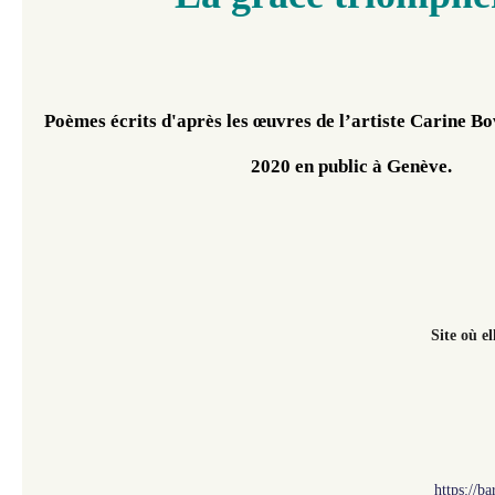
Poèmes écrits d'après les œuvres de l’artiste Carine Bo
2020 en public à Genève.
Site où e
https://b