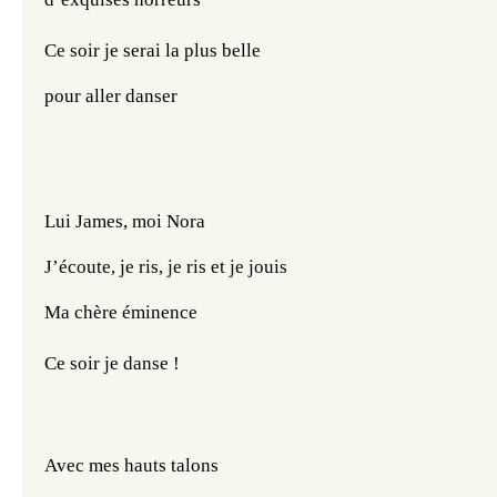
Ce soir je serai la plus belle
pour aller danser
Lui James, moi Nora
J’écoute, je ris, je ris et je jouis
Ma chère éminence
Ce soir je danse !
Avec mes hauts talons