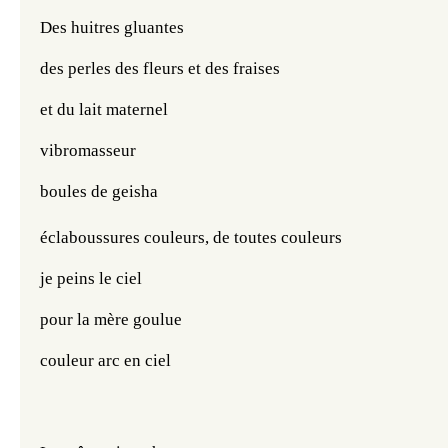
Des huitres gluantes
des perles des fleurs et des fraises
et du lait maternel
vibromasseur
boules de geisha
éclaboussures couleurs, de toutes couleurs
je peins le ciel
pour la mère goulue
couleur arc en ciel