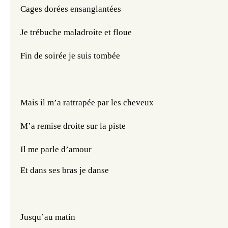
Cages dorées ensanglantées
Je trébuche maladroite et floue
Fin de soirée je suis tombée
Mais il m’a rattrapée par les cheveux
M’a remise droite sur la piste
Il me parle d’amour
Et dans ses bras je danse
Jusqu’au matin 