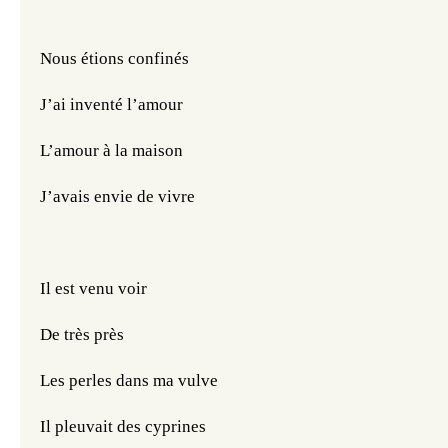
Nous étions confinés
J’ai inventé l’amour
L’amour à la maison
J’avais envie de vivre
Il est venu voir
De très près
Les perles dans ma vulve
Il pleuvait des cyprines