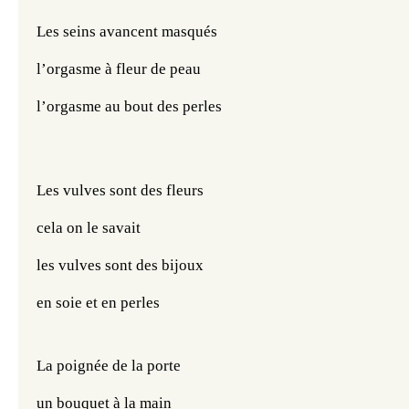
Les seins avancent masqués
l’orgasme à fleur de peau
l’orgasme au bout des perles
Les vulves sont des fleurs
cela on le savait
les vulves sont des bijoux
en soie et en perles
La poignée de la porte 
un bouquet à la main