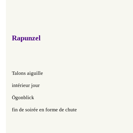
Rapunzel
Talons aiguille
intérieur jour
Ögonblick
fin de soirée en forme de chute