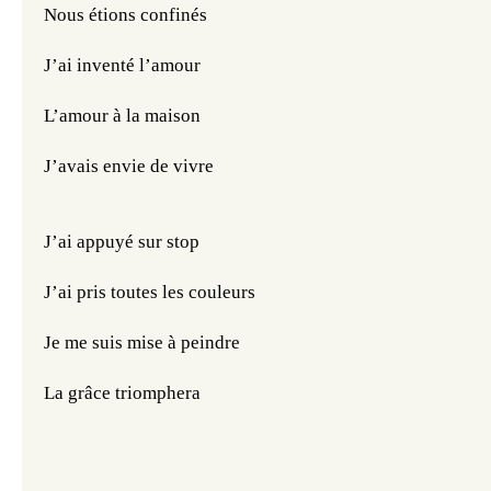
Nous étions confinés
J’ai inventé l’amour
L’amour à la maison
J’avais envie de vivre
J’ai appuyé sur stop
J’ai pris toutes les couleurs
Je me suis mise à peindre
La grâce triomphera