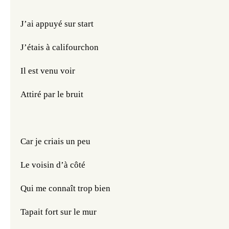
J’ai appuyé sur start
J’étais à califourchon
Il est venu voir
Attiré par le bruit
Car je criais un peu
Le voisin d’à côté
Qui me connaît trop bien
Tapait fort sur le mur