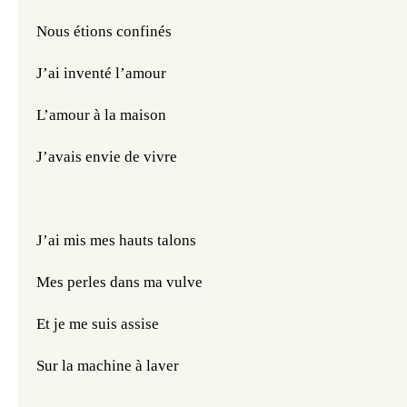
Nous étions confinés
J’ai inventé l’amour
L’amour à la maison
J’avais envie de vivre
J’ai mis mes hauts talons 
Mes perles dans ma vulve
Et je me suis assise 
Sur la machine à laver