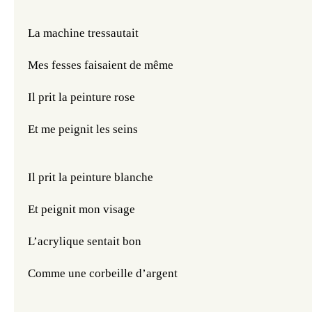
La machine tressautait
Mes fesses faisaient de même
Il prit la peinture rose
Et me peignit les seins
Il prit la peinture blanche 
Et peignit mon visage
L’acrylique sentait bon
Comme une corbeille d’argent