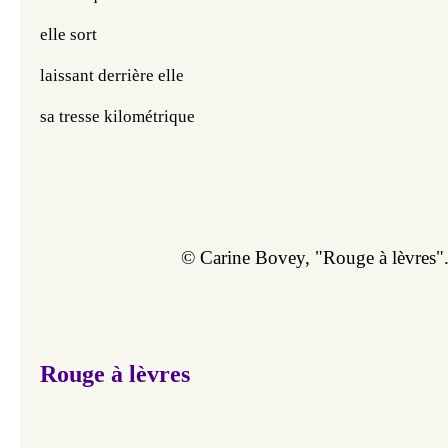
elle sort 
laissant derrière elle
sa tresse kilométrique
© Carine Bovey, "Rouge
 à lèvres".
Rouge à lèvres