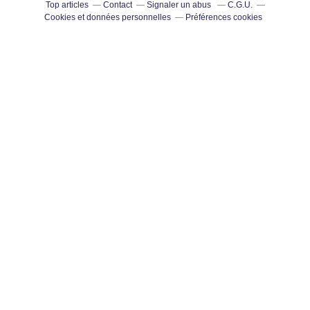
Top articles
Contact
Signaler un abus
C.G.U.
Cookies et données personnelles
Préférences cookies