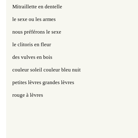
Mitraillette en dentelle
le sexe ou les armes
nous préférons le sexe
le clitoris en fleur
des vulves en bois
couleur soleil couleur bleu nuit
petites lèvres grandes lèvres
rouge à lèvres