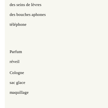
des seins de lèvres 
des bouches aphones
téléphone
Parfum 
réveil
Cologne
sac glace
maquillage