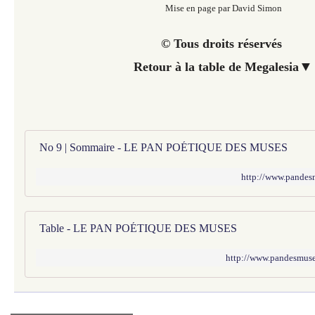
Mise en page par David Simon
© Tous droits réservés
▼
Retour à la table de Megalesia
No 9 | Sommaire - LE PAN POÉTIQUE DES MUSES
http://www.pandes
Table - LE PAN POÉTIQUE DES MUSES
http://www.pandesmuses