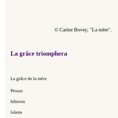
© Carine Bovey, "
La mère". 
La grâce triomphera
La grâce de la mère
Prozac 
biberon
lolette