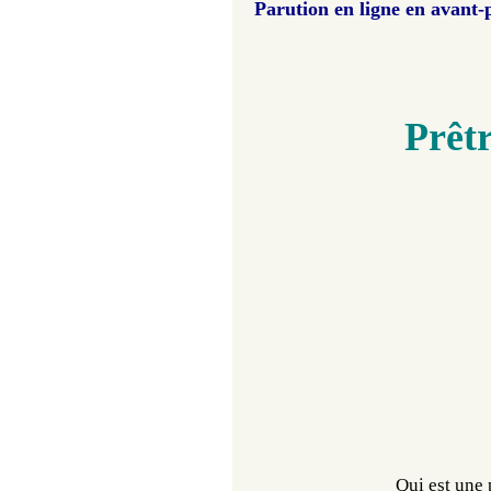
Parution en ligne en avant-
Prêtr
Qui est une 