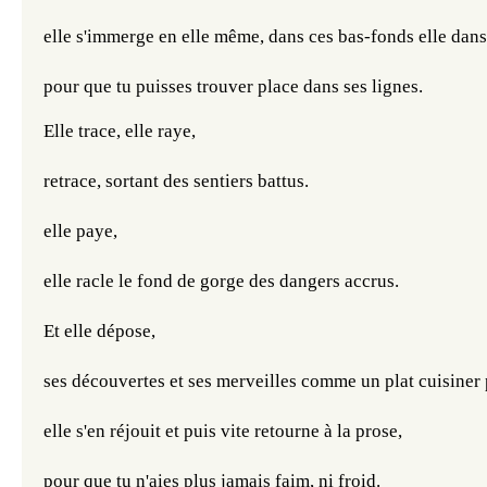
elle s'immerge en elle même, dans ces bas-fonds elle dan
pour que tu puisses trouver place dans ses lignes.
Elle trace, elle raye,
retrace, sortant des sentiers battus.
elle paye,
elle racle le fond de gorge des dangers accrus.
Et elle dépose,
ses découvertes et ses merveilles comme un plat cuisiner 
elle s'en réjouit et puis vite retourne à la prose,
pour que tu n'aies plus jamais faim, ni froid. 