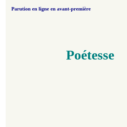
Parution en ligne en avant-première
Poétesse