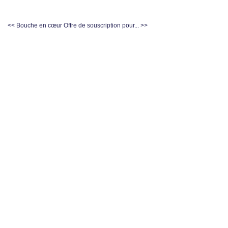
<< Bouche en cœur
Offre de souscription pour... >>