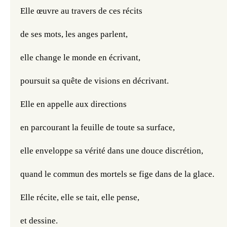
Elle œuvre au travers de ces récits
de ses mots, les anges parlent,
elle change le monde en écrivant,
poursuit sa quête de visions en décrivant.
Elle en appelle aux directions
en parcourant la feuille de toute sa surface,
elle enveloppe sa vérité dans une douce discrétion,
quand le commun des mortels se fige dans de la glace.
Elle récite, elle se tait, elle pense,
et dessine.