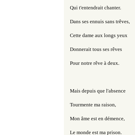
Qui t'entendrait chanter.
Dans ses ennuis sans trêves,
Cette dame aux longs yeux
Donnerait tous ses rêves
Pour notre rêve à deux.
Mais depuis que l'absence
Tourmente ma raison,
Mon âme est en démence,
Le monde est ma prison.