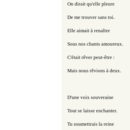
On dirait qu'elle pleure
De me trouver sans toi.
Elle aimait à renaître
Sous nos chants amoureux.
C'était rêver peut-être :
Mais nous rêvions à deux.
D'une voix souveraine
Tout se laisse enchanter.
Tu soumettrais la reine