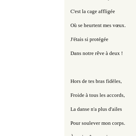
C'est la cage affligée
Où se heurtent mes vœux.
J'étais si protégée
Dans notre rêve à deux !
Hors de tes bras fidèles,
Froide à tous les accords,
La danse n'a plus d'ailes
Pour soulever mon corps.