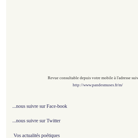
Revue consultable depuis votre mobile à l'adresse suiv
http://www.pandesmuses.fr/m/
...nous suivre sur Face-book
...nous suivre sur Twitter
Vos actualités poétiques