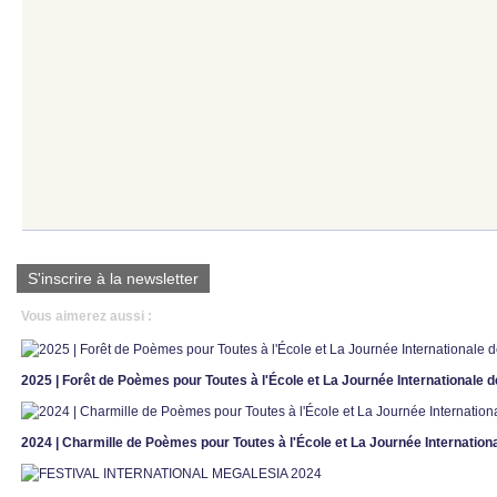
S'inscrire à la newsletter
Vous aimerez aussi :
2025 | Forêt de Poèmes pour Toutes à l'École et La Journée Internationale de
2024 | Charmille de Poèmes pour Toutes à l'École et La Journée Internationa