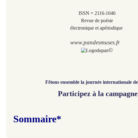
ISSN = 2116-1046
Revue de poésie
électronique et apériodique
www.pandesmuses.fr
©
Fêtons ensemble
la journée internationale des
Participez à la campagne
Sommaire*