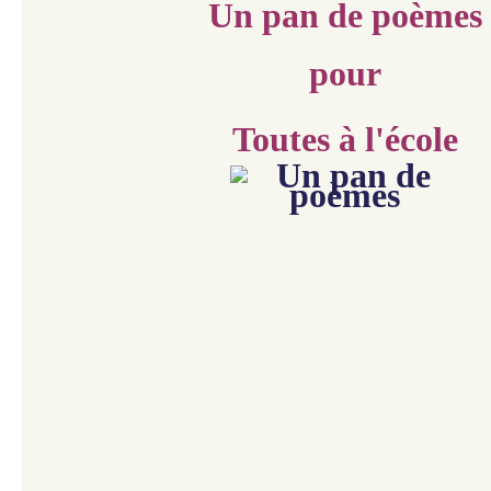
Un pan de poèmes
pour
Toutes à l'école