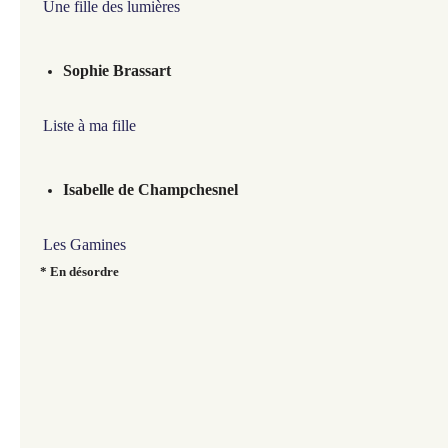
Une fille des lumières
Sophie Brassart
Liste à ma fille
Isabelle de Champchesnel
Les Gamines
* En désordre