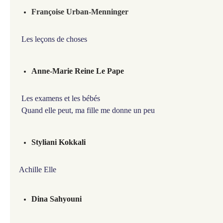
Françoise Urban-Menninger
Les leçons de choses
Anne-Marie Reine Le Pape
Les examens et les bébés
Quand elle peut, ma fille me donne un peu
Styliani Kokkali
Achille Elle
Dina Sahyouni