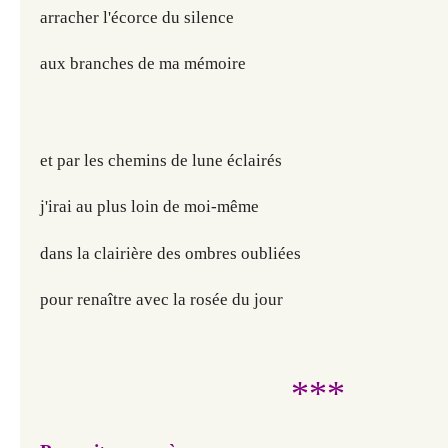
arracher l'écorce du silence
aux branches de ma mémoire
et par les chemins de lune éclairés
j'irai au plus loin de moi-même
dans la clairière des ombres oubliées
pour renaître avec la rosée du jour
***