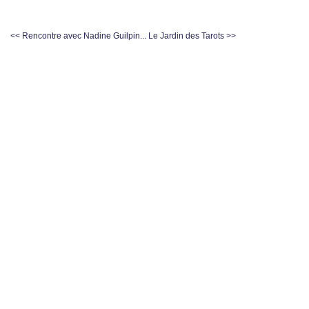
<< Rencontre avec Nadine Guilpin...
Le Jardin des Tarots >>