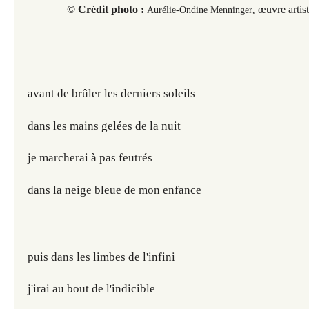
© Crédit photo :
œuvre artist
Aurélie-Ondine Menninger
,
avant de brûler les derniers soleils
dans les mains gelées de la nuit
je marcherai à pas feutrés
dans la neige bleue de mon enfance
puis dans les limbes de l'infini
j'irai au bout de l'indicible