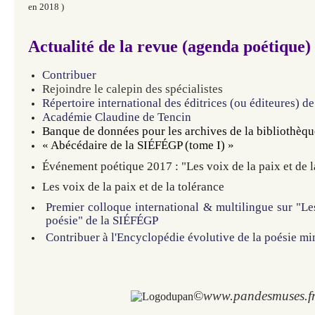
en 2018
)
Actualité de la revue (agenda poétique)
Contribuer
Rejoindre le calepin des spécialistes
Répertoire international des éditrices (ou éditeures) d
Académie Claudine de Tencin
Banque de données pour les archives de la bibliothèq
«
Abécédaire de la SIÉFÉGP (tome I)
»
Événement poétique 2017 : "Les voix de la paix et de l
Les voix de la paix et de la tolérance
Premier colloque international & multilingue sur "Le
poésie" de la SIÉFÉGP
Contribuer à l'Encyclopédie évolutive de la poésie mi
©
www.pandesmuses.f