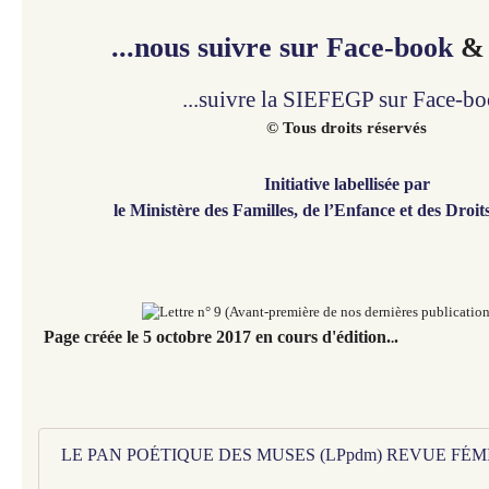
...nous suivre sur Face-book
...suivre la SIEFEGP sur Face-b
© Tous droits réservés
Initiative labellisée par
le Ministère des Familles, de l’Enfance et des Droi
Page créée le 5 octobre 2017 en cours d'édition.
.
.