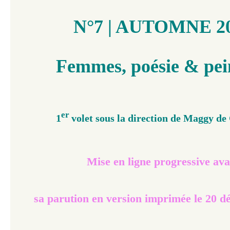
N°7 | AUTOMNE 2
Femmes, poésie & pei
er
1
volet sous la direction de Maggy 
Mise en ligne progressive ava
sa parution en version imprimée le 20 