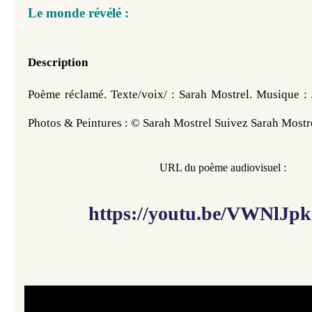
Le monde révélé :
Description
Poème réclamé. Texte/voix/ : Sarah Mostrel. Musique : J
Photos & Peintures : © Sarah Mostrel Suivez Sarah Mostre
​​
URL du poème audiovisuel :
https://youtu.be/VWNlJp