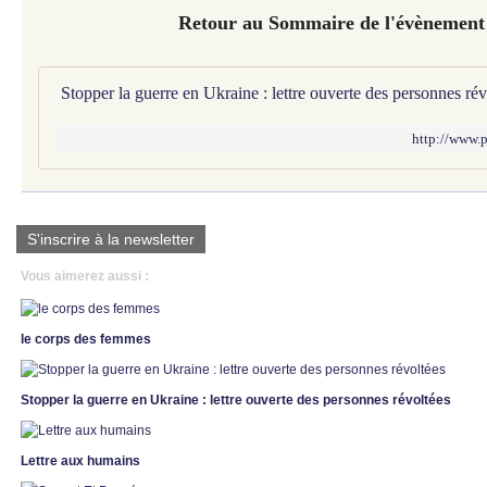
Retour au Sommaire de l'évènement
http://www.
S'inscrire à la newsletter
Vous aimerez aussi :
le corps des femmes
Stopper la guerre en Ukraine : lettre ouverte des personnes révoltées
Lettre aux humains