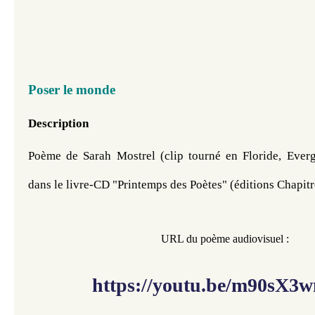
Poser le monde
Description
Poème de Sarah Mostrel (clip tourné en Floride, Evergl
dans le livre-CD "Printemps des Poètes" (éditions Chapitre
​​
URL du poème audiovisuel :
https://youtu.be/m90sX3