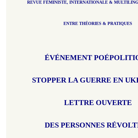
REVUE FÉMINISTE, INTERNATIONALE & MULTILING
ENTRE THÉORIES & PRATIQUES
ÉVÉNEMENT POÉPOLITI
STOPPER LA GUERRE EN UKR
LETTRE OUVERTE
DES PERSONNES RÉVOLT