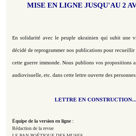
MISE EN LIGNE JUSQU'AU 2 AV
En solidarité avec le peuple ukrainien qui subit une vi
décidé de reprogrammer nos publications pour recueillir
cette guerre immonde. Nous publions vos propositions art
audiovisuelle, etc. dans cette lettre ouverte des personnes
LETTRE EN CONSTRUCTION..
Équipe
de la version en ligne
:
Rédaction de la revue
LE PAN POÉTIQUE DES MUSES