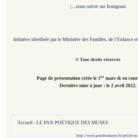
|
...nous suivre sur Instagram
Initiative labellisée par le Ministère des Familles, de l’Enfance 
© Tous droits réservés
er
Page de présentation créée le 1
mars & en cours
Dernière mise à jour : le 2 avril 2022.
Accueil - LE PAN POÉTIQUE DES MUSES
http://www.pandesmuses.fr/article-