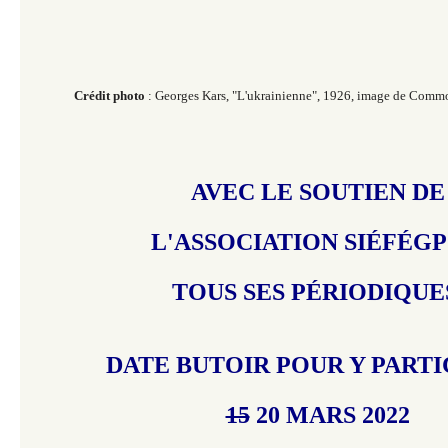
Crédit photo
: Georges Kars, "L'ukrainienne", 1926, image de Comm
AVEC LE SOUTIEN DE
L'ASSOCIATION SIÉFÉGP
TOUS SES PÉRIODIQU
DATE BUTOIR POUR Y PARTIC
15
20 MARS 2022