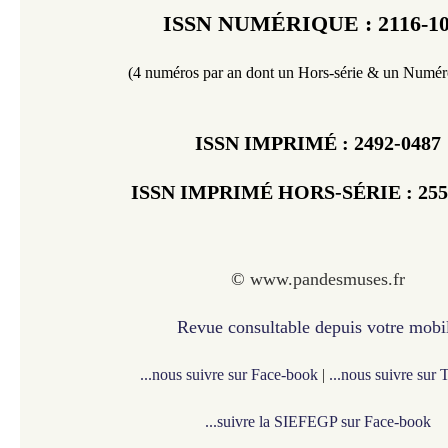
ISSN NUMÉRIQUE : 2116-1
(4 numéros par an dont un Hors-série & un Numéro
ISSN IMPRIMÉ :
2492-0487
ISSN IMPRIMÉ HORS-SÉRIE : 255
©
www.pandesmuses.fr
Revue consultable depuis votre mobi
...nous suivre sur Face-book
|
...nous suivre sur 
...suivre la SIEFEGP sur Face-book