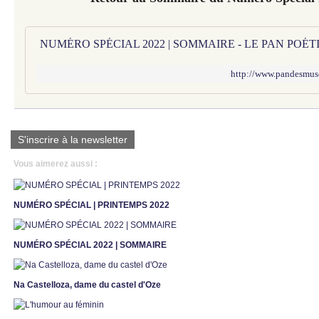
NUMÉRO SPÉCIAL 2022 | SOMMAIRE - LE PAN POÉ
http://www.pandesmus
S'inscrire à la newsletter
Vous aimerez aussi :
NUMÉRO SPÉCIAL | PRINTEMPS 2022
NUMÉRO SPÉCIAL 2022 | SOMMAIRE
Na Castelloza, dame du castel d'Oze