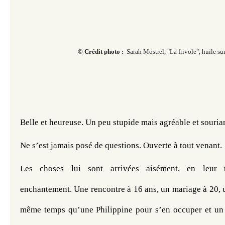
© Crédit photo :
Sarah Mostrel, "La frivole", huile sur
Belle et heureuse. Un peu stupide mais agréable et souria
Ne s’est jamais posé de questions. Ouverte à tout venant.
Les choses lui sont arrivées aisément, en leur 
enchantement. Une rencontre à 16 ans, un mariage à 20, u
même temps qu’une Philippine pour s’en occuper et un