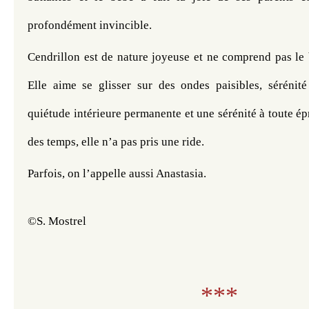
profondément invincible.
Cendrillon est de nature joyeuse et ne comprend pas le
Elle aime se glisser sur des ondes paisibles, sérénité
quiétude intérieure permanente et une sérénité à toute épr
des temps, elle n’a pas pris une ride.
Parfois, on l’appelle aussi Anastasia.
©S. Mostrel
***