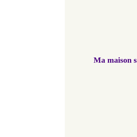
Ma maison s