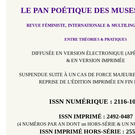
LE PAN POÉTIQUE DES MUSES
REVUE FÉMINISTE, INTERNATIONALE & MULTILING
ENTRE THÉORIES & PRATIQUES
DIFFUSÉE EN VERSION ÉLECTRONIQUE
(
AP
& EN VERSION IMPRIMÉE
SUSPENDUE SUITE À UN CAS DE FORCE MAJEURE D
REPRISE DE L'ÉDITION IMPRIMÉE EN FIN D
ISSN NUMÉRIQUE : 2116-1
ISSN IMPRIMÉ :
2492-0487
(4 NUMÉROS PAR AN DONT un HORS-SÉRIE & UN 
ISSN IMPRIMÉ HORS-SÉRIE : 255