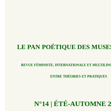
LE PAN POÉTIQUE DES MUSES
REVUE FÉMINISTE, INTERNATIONALE ET MULTILIN
ENTRE THÉORIES ET PRATIQUES
N°14 | ÉTÉ-AUTOMNE 