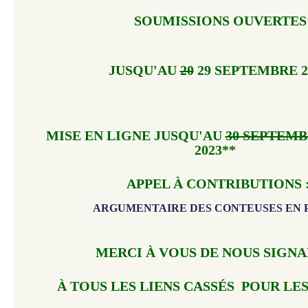
SOUMISSIONS OUVERTES
JUSQU'AU
20
29 SEPTEMBRE 2
MISE EN LIGNE JUSQU'AU
30 SEPTEM
2023**
APPEL À CONTRIBUTIONS 
ARGUMENTAIRE DES CONTEUSES EN 
MERCI À VOUS DE NOUS SIGN
À TOUS LES LIENS CASSÉS POUR LE