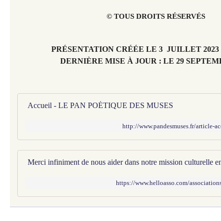
© TOUS DROITS RÉSERVÉS
PRÉSENTATION CRÉÉE LE 3 JUILLET 2023
DERNIÈRE MISE À JOUR : LE 29 SEPTEM
Accueil - LE PAN POÉTIQUE DES MUSES
http://www.pandesmuses.fr/article-
https://www.helloasso.com/associations