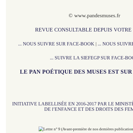
© www.pandesmuses.fr
REVUE CONSULTABLE DEPUIS VOTRE
... NOUS SUIVRE SUR FACE-BOOK
|
... NOUS SUIV
... SUIVRE LA SIEFEGP SUR FACE-B
LE PAN POÉTIQUE DES MUSES EST SU
INITIATIVE LABELLISÉE EN 2016-2017 PAR LE MINIS
DE l’ENFANCE ET DES DROITS DES F