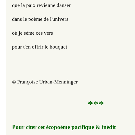
que la paix revienne danser
dans le poème de l'univers
où je sème ces vers
pour t'en offrir le bouquet
© Françoise Urban-Menninger
***
Pour citer cet écopoème pacifique & inédit