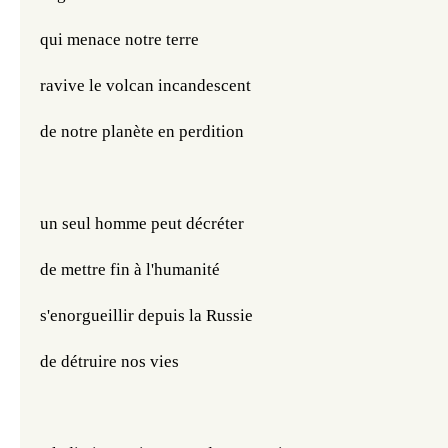
qui menace notre terre
ravive le volcan incandescent
de notre planète en perdition
un seul homme peut décréter
de mettre fin à l'humanité
s'enorgueillir depuis la Russie
de détruire nos vies