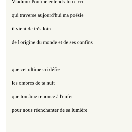
Vladimir Poutine entends-tu ce cri
qui traverse aujourd'hui ma poésie
il vient de très loin
de l'origine du monde et de ses confins
que cet ultime cri défie
les ombres de ta nuit
que ton âme renonce à l'enfer
pour nous réenchanter de sa lumière