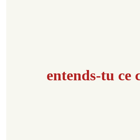
entends-tu ce c