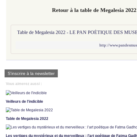
Retour à la table de Megalesia 2022
Table de Megalesia 2022 - LE PAN POÉTIQUE DES MUS
http://www.pandesmuse
S'inscrire à la newsletter
Vous aimerez aussi :
Veilleurs de l'indicible
Table de Megalesia 2022
Les vertiges du mystérieux et du merveilleux : l’art poétique de Fatma Ga