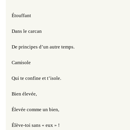
Étouffant
Dans le carcan
De principes d’un autre temps.
Camisole
Qui te confine et t’isole.
Bien élevée,
Élevée comme un bien,
Élève-toi sans « eux » !