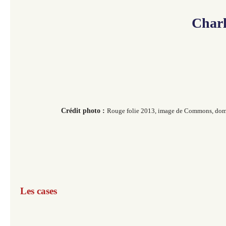
Charl
Crédit photo :
Rouge folie 2013, image de Commons, dom
Les cases