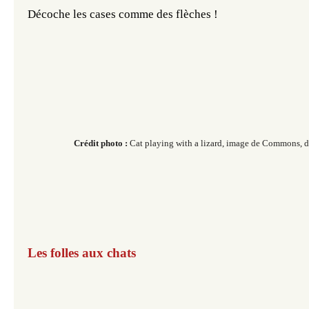
Décoche les cases comme des flèches !
Crédit photo :
Cat playing with a lizard, image de Commons, 
Les folles aux chats