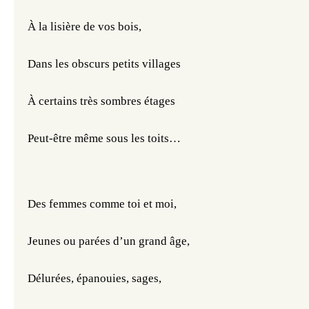
À la lisière de vos bois,
Dans les obscurs petits villages
À certains très sombres étages
Peut-être même sous les toits…
Des femmes comme toi et moi,
Jeunes ou parées d’un grand âge,
Délurées, épanouies, sages,