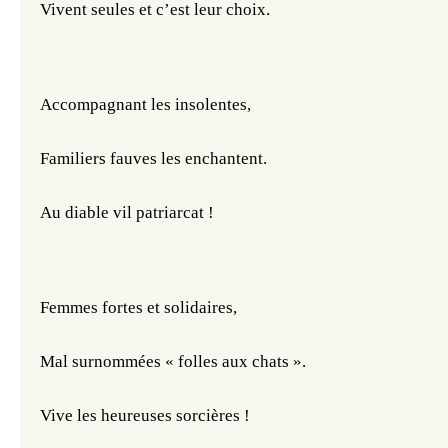
Vivent seules et c’est leur choix.
Accompagnant les insolentes,
Familiers fauves les enchantent.
Au diable vil patriarcat !
Femmes fortes et solidaires,
Mal surnommées « folles aux chats ».
Vive les heureuses sorcières !