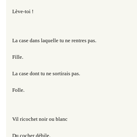
Lève-toi !
La case dans laquelle tu ne rentres pas.
Fille.
La case dont tu ne sortirais pas.
Folle.
Vil ricochet noir ou blanc
Du cocher débile.