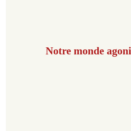
Notre monde agoni