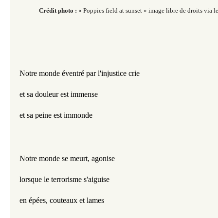
Crédit photo :
« Poppies field at sunset » image libre de droits via l
Notre monde éventré par l'injustice crie
et sa douleur est immense
et sa peine est immonde
Notre monde se meurt, agonise
lorsque le terrorisme s'aiguise
en épées, couteaux et lames