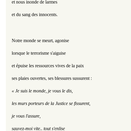
et nous inonde de larmes
et du sang des innocents.
Notre monde se meurt, agonise
lorsque le terrorisme s'aiguise
et épuise les ressources vives de la paix
ses plaies ouvertes, ses blessures sussurent :
« Je suis le monde, je vous le dis,
les murs porteurs de la Justice se fissurent,
je vous l'assure,
sauvez-moi vite.. tout s'enlise