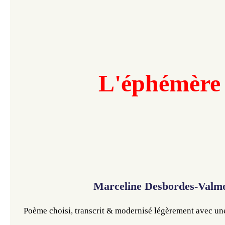
L'éphémère
Marceline Desbordes-Valm
Poème choisi, transcrit
 & modernisé légèrement avec une