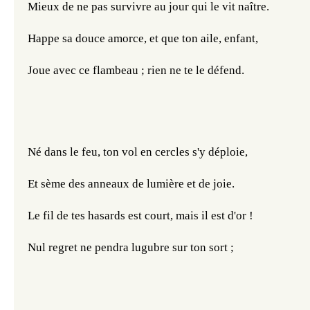
Mieux de ne pas survivre au jour qui le vit naître.
Happe sa douce amorce, et que ton aile, enfant,
Joue avec ce flambeau ; rien ne te le défend.
Né dans le feu, ton vol en cercles s'y déploie,
Et sème des anneaux de lumière et de joie.
Le fil de tes hasards est court, mais il est d'or !
Nul regret ne pendra lugubre sur ton sort ;