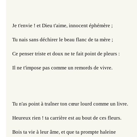
Je t'envie ! et Dieu t'aime, innocent éphémère ;
Tu nais sans déchirer le beau flanc de ta mère ;
Ce penser triste et doux ne te fait point de pleurs :
Il ne t'impose pas comme un remords de vivre.
Tu n'as point à traîner ton cœur lourd comme un livre.
Heureux rien ! ta carrière est au bout de ces fleurs.
Bois ta vie à leur âme, et que ta prompte haleine