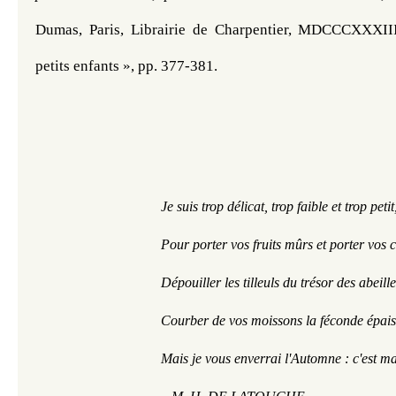
Dumas, Paris, Librairie de Charpentier, MDCCCXXXIII
petits enfants », pp. 377-381.
Je suis trop délicat, trop faible et trop petit
Pour porter vos fruits mûrs et porter vos c
Dépouiller les tilleuls du trésor des abeille
Courber de vos moissons la féconde épais
Mais je vous enverrai l'Automne : c'est m