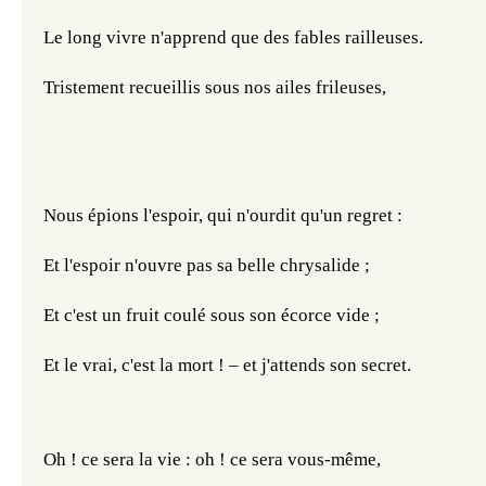
Le long vivre n'apprend que des fables railleuses.
Tristement recueillis sous nos ailes frileuses,
Nous épions l'espoir, qui n'ourdit qu'un regret :
Et l'espoir n'ouvre pas sa belle chrysalide ;
Et c'est un fruit coulé sous son écorce vide ;
Et le vrai, c'est la mort ! – et j'attends son secret.
Oh ! ce sera la vie : oh ! ce sera vous-même,