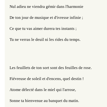
Nul adieu ne viendra gémir dans l'harmonie
De ton jour de musique et d'ivresse infinie ;
Ce que tu vas aimer durera tes instants ;
Tu ne verras le deuil ni les rides du temps.
Les feuillets de ton sort sont des feuilles de rose.
Fiévreuse de soleil et d'encens, quel destin !
Atome délecté dans le miel qui l'arrose,
Sonne ta bienvenue au banquet du matin.