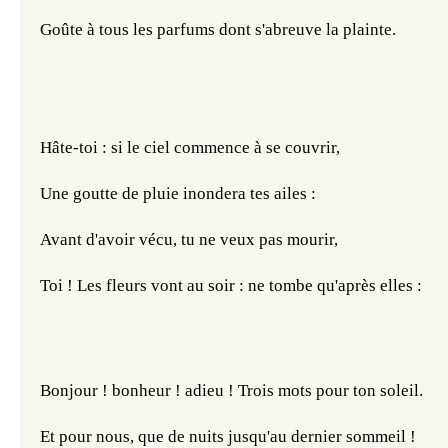
Goûte à tous les parfums dont s'abreuve la plainte.
Hâte-toi : si le ciel commence à se couvrir,
Une goutte de pluie inondera tes ailes :
Avant d'avoir vécu, tu ne veux pas mourir,
Toi ! Les fleurs vont au soir : ne tombe qu'après elles :
Bonjour ! bonheur ! adieu ! Trois mots pour ton soleil.
Et pour nous, que de nuits jusqu'au dernier sommeil !