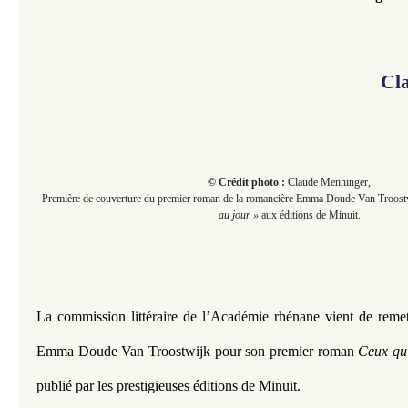
Cl
© Crédit photo :
Claude Menninger,
Première de couverture du premier roman de la romancière Emma Doude Van Troost
au jour »
aux éditions de Minuit.
La commission littéraire de l’Académie rhénane vient de remettr
Emma Doude Van Troostwijk pour son premier roman 
publié par les prestigieuses éditions de Minuit.