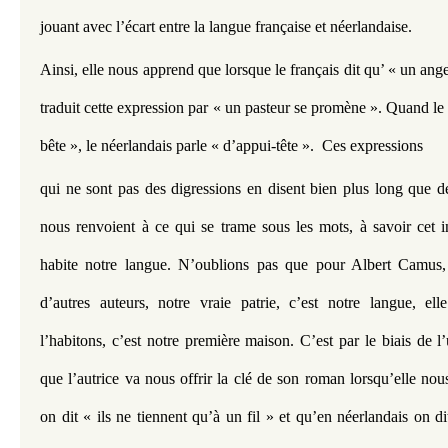
jouant avec l’écart entre la langue française et néerlandaise.
Ainsi, elle nous apprend que lorsque le français dit qu’ « un ange
traduit cette expression par « un pasteur se promène ». Quand le 
bête », le néerlandais parle « d’appui-tête ».  Ces expressions
qui ne sont pas des digressions en disent bien plus long que de
nous renvoient à ce qui se trame sous les mots, à savoir cet i
habite notre langue. N’oublions pas que pour Albert Camus,
d’autres auteurs, notre vraie patrie, c’est notre langue, el
l’habitons, c’est notre première maison. C’est par le biais de 
que l’autrice va nous offrir la clé de son roman lorsqu’elle nou
on dit « ils ne tiennent qu’à un fil » et qu’en néerlandais on di