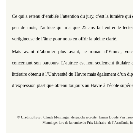
Ce qui a retenu d’emblée l’attention du jury, c’est la lumière qui
peu de mots, l’autrice qui n’a que 25 ans fait entrer le lecteur
vertigineuse de l’âme pour nous en offrir la pleine clarté.
Mais avant d’aborder plus avant, le roman d’Emma, voici 
concernant son parcours. L’autrice est non seulement titulaire 
littéraire obtenu à l’Université du Havre mais également d’un dip
d’expression plastique obtenu toujours au Havre à l’école supérie
© Crédit photo :
Claude Menninger, de gauche à droite : Emma Doude Van Troo
Menninger lors de la remise du Prix Littéraire de l’Académie, 