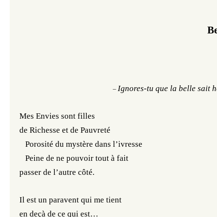
B
Ignores-tu que la belle sait 
–
Mes Envies sont filles
de Richesse et de Pauvreté
Porosité du mystère dans l’ivresse
Peine de ne pouvoir tout à fait
passer de l’autre côté.
Il est un paravent qui me tient
en deçà de ce qui est…