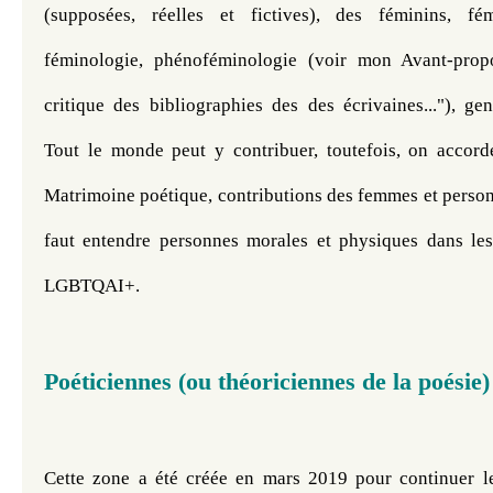
(supposées, réelles et fictives), des féminins, fémi
féminologie, phénoféminologie (voir mon Avant-propo
critique des bibliographies des des écrivaines..."), ge
Tout le monde peut y contribuer, toutefois, on accord
Matrimoine poétique, contributions des femmes et personne
faut entendre personnes morales et physiques dans les
LGBTQAI+. 
Poéticiennes (ou théoriciennes de la poésie
Cette zone a été créée en mars 2019 pour continuer l