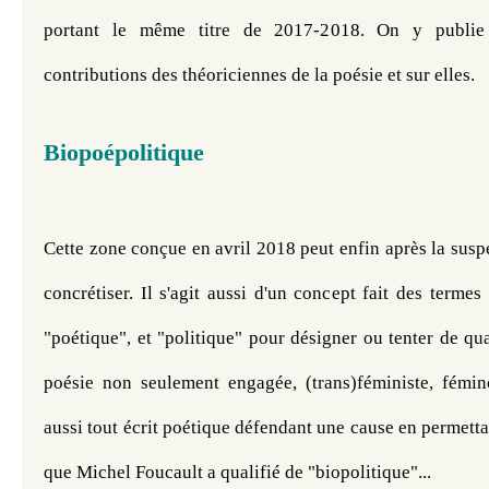
portant le même titre de 2017-2018. On y publie 
contributions des théoriciennes de la poésie et sur elles.
Biopoépolitique
Cette zone conçue en avril 2018 peut enfin après la suspe
concrétiser. Il s'agit aussi d'un concept fait des termes 
"poétique", et "politique" pour désigner ou tenter de qual
poésie non seulement engagée, (trans)féministe, fémino
aussi tout écrit poétique défendant une cause en permettan
que Michel Foucault a qualifié de "biopolitique"...