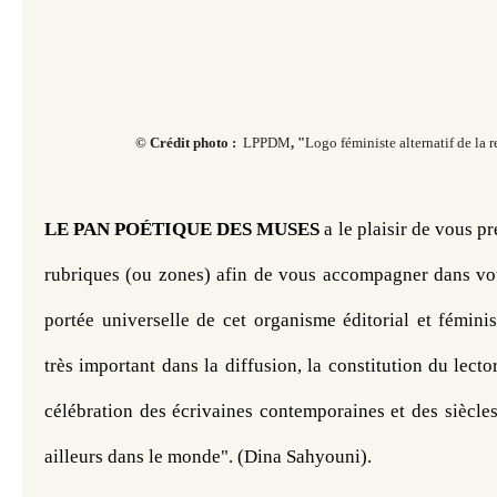
© Crédit photo :
LPPDM
, "
Logo féministe alternatif de la 
LE
PAN
POÉTIQUE
DES
MUSES
 a le plaisir de vous p
rubriques (ou zones) afin de vous accompagner dans votr
portée universelle de cet organisme éditorial et féminis
très important dans la diffusion, la constitution du lectora
célébration des écrivaines contemporaines et des siècles
ailleurs dans le monde". (Dina Sahyouni). 