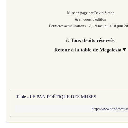
Mise en page par David Simon
& en cours d'édition
Dernières actualisations : 8, 19 mai puis 10 juin 2
© Tous droits réservés
▼
Retour à la table de Megalesia
Table - LE PAN POÉTIQUE DES MUSES
http://www.pandesmuses