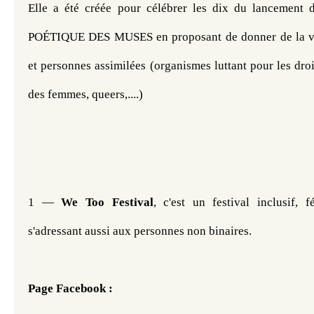
Elle a été créée pour célébrer les dix du lancement 
POÉTIQUE DES MUSES en proposant de donner de la vis
et personnes assimilées (organismes luttant pour les droits
des femmes, queers,....) 
1 — 
We Too Festival
, c'est un festival inclusif, fé
s'adressant aussi aux personnes non binaires. 
Page Facebook : 