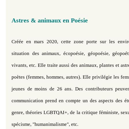
Astres & animaux en Poésie
Créée en mars 2020, cette zone porte sur les enviro
situation des animaux, écopoésie, géopoésie, géopoét
vivants, etc. Elle traite aussi des animaux, plantes et as
poètes (femmes, hommes, autres). Elle privilégie les fe
jeunes de moins de 26 ans. Des contributeurs peuvent
communication prend en compte un des aspects des ét
genre, théories LGBTQAI+, de la critique féministe, sexua
spécisme, "humanimalisme", etc.