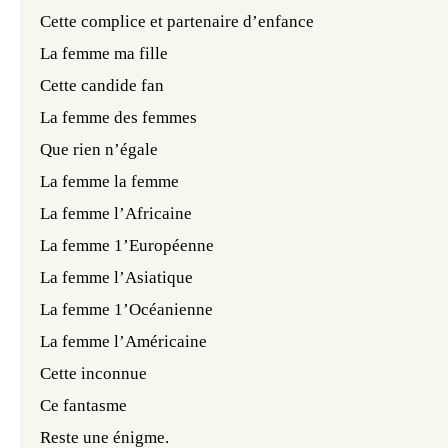
Cette complice et partenaire d’enfance
La femme ma fille
Cette candide fan
La femme des femmes
Que rien n’égale
La femme la femme
La femme l’Africaine
La femme 1’Européenne
La femme l’Asiatique
La femme 1’Océanienne
La femme l’Américaine
Cette inconnue
Ce fantasme
Reste une énigme.