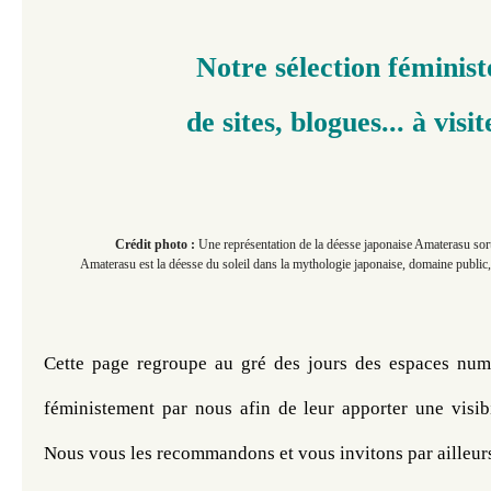
Notre sélection féminist
de sites, blogues... à visit
Crédit photo :
Une représentation de la déesse japonaise Amaterasu sort
Amaterasu est la déesse du soleil dans la mythologie japonaise, domaine public
Cette page regroupe au gré des jours des espaces numé
féministement par nous afin de leur apporter une visibi
Nous vous les recommandons et vous invitons par ailleurs à