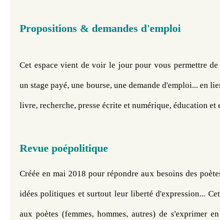
Propositions & demandes d'emploi
Cet espace vient de voir le jour pour vous permettre de
un stage payé, une bourse, une demande d'emploi... en lien
livre, recherche, presse écrite et numérique, éducation et
Revue poépolitique
Créée en mai 2018 pour répondre aux besoins des poètes 
idées politiques et surtout leur liberté d'expression... C
aux poètes (femmes, hommes, autres) de s'exprimer en é