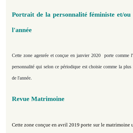
Portrait de la personnalité féministe et
l'année
Cette zone agenrée et conçue en janvier 2020 porte comme l'in
personnalité qui selon ce périodique est choisie comme la plus
de l'année.
Revue Matrimoine
Cette zone conçue en avril 2019 porte sur le matrimoine 