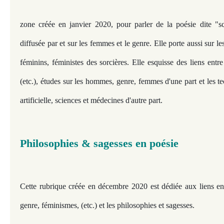
zone créée en janvier 2020, pour parler de la poésie dite "sci
diffusée par et sur les femmes et le genre. Elle porte aussi sur le
féminins, féministes des sorcières. Elle esquisse des liens entr
(etc.)
, études sur les hommes, genre, femmes d'une part et les te
artificielle, sciences et médecines d'autre part.
Philosophies & sagesses en poésie
Cette rubrique créée en décembre 2020 est dédiée aux liens en
genre, féminismes, (etc.)
et les philosophies et sagesses.