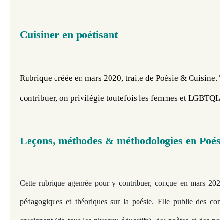
Cuisiner en poétisant
Rubrique créée en mars 2020, traite de Poésie & Cuisine. 
contribuer, on privilégie toutefois les femmes et LGBTQ
Leçons, méthodes & méthodologies en P
oé
Cette rubrique agenrée pour y contribuer, conçue en mars 202
pédagogiques et théoriques sur la poésie. Elle publie des c