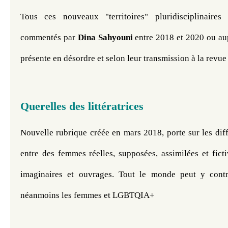
Tous ces nouveaux "territoires" pluridisciplinaires
commentés par 
Dina 
Sahyouni 
entre 2018 et 2020 ou aup
présente en désordre et selon leur transmission à la revue 
Querelles des littératrices
Nouvelle rubrique créée en mars 2018, porte sur les diff
entre des femmes réelles, supposées, assimilées et ficti
imaginaires et ouvrages. Tout le monde peut y contri
néanmoins les femmes et LGBTQIA+