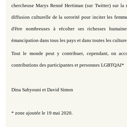
chercheuse Marys Renné Hertiman (sur Twitter) sur la né
diffusion culturelle de la sororité pour inciter les femme
d'être nombreuses à récolter ses richesses humaines
émancipation dans tous les pays et dans toutes les culture
Tout le monde peut y contribuer, cependant, on accor
contributions des participantes et personnes LGBTQAI*
Dina Sahyouni ​​​et David Simon
* zone ajoutée le 19 mai 2020.