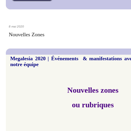
8 mai 2020
Nouvelles Zones
Megalesia 2020 | Événements & manifestations av
notre équipe
Nouvelles zones
ou rubriques