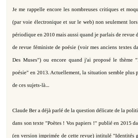
Je me rappelle encore les nombreuses critiques et moque
(par voie électronique et sur le web) non seulement lors 
périodique en 2010 mais aussi quand je parlais de revue de
de revue féministe de poésie (voir mes anciens textes d
Des Muses") ou encore quand j'ai proposé le thème "I
poésie" en 2013. Actuellement, la situation semble plus p
de ces sujets-là... 
Claude Ber a déjà parlé de la question délicate de la politi
dans son texte "Poètes ! Vos papiers !
" publié en 2015 da
(en version imprimée de cette revue) intitulé "Identités g