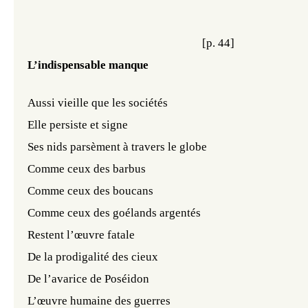
[
p. 44
]
L’indispensable manque
Aussi vieille que les sociétés
Elle persiste et signe
Ses nids parsèment à travers le globe
Comme ceux des barbus
Comme ceux des boucans
Comme ceux des goélands argentés
Restent l’œuvre fatale
De la prodigalité des cieux
De l’avarice de Poséidon
L’œuvre humaine des guerres