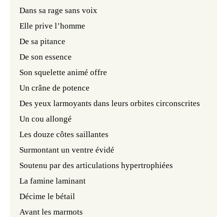
Dans sa rage sans voix
Elle prive l’homme
De sa pitance
De son essence
Son squelette animé offre
Un crâne de potence
Des yeux larmoyants dans leurs orbites circonscrites
Un cou allongé
Les douze côtes saillantes
Surmontant un ventre évidé
Soutenu par des articulations hypertrophiées
La famine laminant
Décime le bétail
Avant les marmots