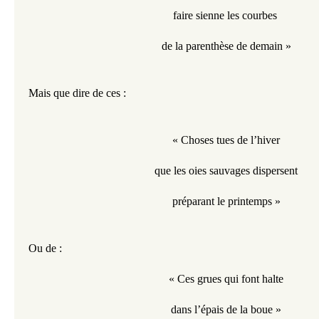
faire sienne les courbes 
de la parenthèse de demain »
Mais que dire de ces :
« Choses tues de l’hiver
que les oies sauvages dispersent
préparant le printemps »
Ou de :
« Ces grues qui font halte
dans l’épais de la boue »