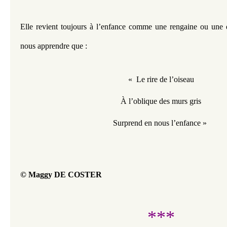
Elle revient toujours à l’enfance comme une rengaine ou une d
nous apprendre que :
«  Le rire de l’oiseau
À l’oblique des murs gris
Surprend en nous l’enfance » 
© Maggy DE COSTER
***