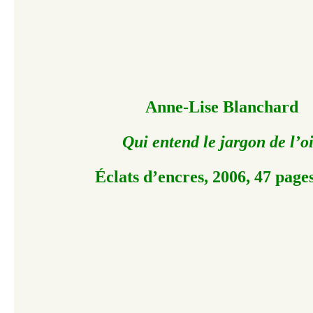
Anne-Lise Blanchard
Qui entend le jargon de l’o
Éclats d’encres, 2006, 47 page