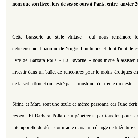
nom que son livre, lors de ses séjours à Paris, entre janvier 
Cette brasserie au style vintage  qui nous remémore le 
délicieusement baroque de Yorgos Lanthimos et dont l'intitulé e
livre de Barbara Polla « La Favorite » nous invite à assister 
investir dans un ballet de rencontres pour le moins érotiques ch
de la séduction et orchestré par la musique récurrente du désir.
Sirine et Mara sont une seule et même personne car l'une écrit 
ressent. Et Barbara Polla de « pénétrer » par tous les pores de
intemporelle du désir qui irradie dans un mélange de littérature et