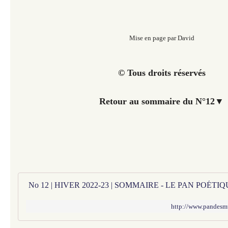
Mise en page par David
© Tous droits réservés
Retour au sommaire du N°12
▼
No 12 | HIVER 2022-23 | SOMMAIRE - LE PAN POÉT
http://www.pandesm