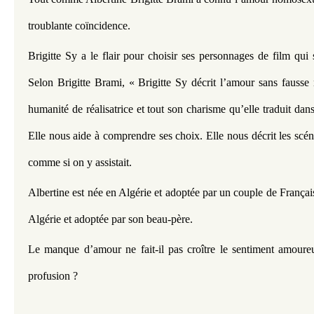
troublante coïncidence.
Brigitte Sy a le flair pour choisir ses personnages de film qui so
Selon Brigitte Brami, « Brigitte Sy décrit l’amour sans fausse 
humanité de réalisatrice et tout son charisme qu’elle traduit dans
Elle nous aide à comprendre ses choix. Elle nous décrit les scénar
comme si on y assistait.
Albertine est née en Algérie et adoptée par un couple de Français,
Algérie et adoptée par son beau-père.
Le manque d’amour ne fait-il pas croître le sentiment amoureu
profusion ?