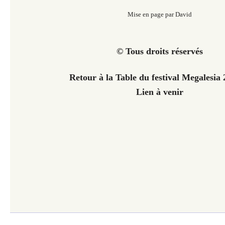
Mise en page par David
© Tous droits réservés
Retour à la Table du festival Megalesi
Lien à venir