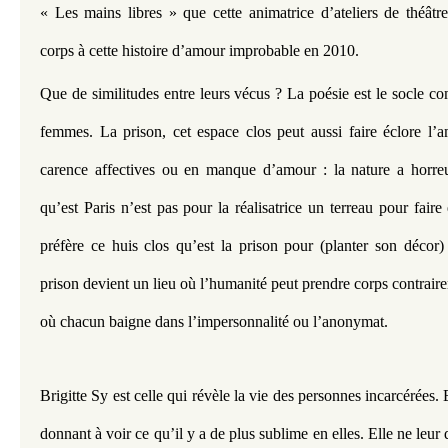
« Les mains libres » que cette animatrice d’ateliers de théâtre
corps à cette histoire d’amour improbable en 2010.
Que de similitudes entre leurs vécus ? La poésie est le socle c
femmes. La prison, cet espace clos peut aussi faire éclore l’am
carence affectives ou en manque d’amour : la nature a horreur
qu’est Paris n’est pas pour la réalisatrice un terreau pour faire 
préfère ce huis clos qu’est la prison pour (planter son décor)
prison devient un lieu où l’humanité peut prendre corps contraire
où chacun baigne dans l’impersonnalité ou l’anonymat.
Brigitte Sy est celle qui révèle la vie des personnes incarcérées. 
donnant à voir ce qu’il y a de plus sublime en elles. Elle ne leur