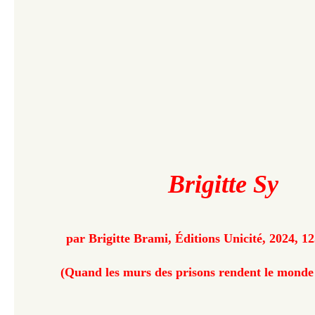
Brigitte Sy
par Brigitte Brami, Éditions Unicité, 2024, 1
(Quand les murs des prisons rendent le monde 