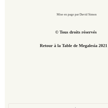
Mise en page par David Simon
© Tous droits réservés
Retour à la Table de Megalesia 202