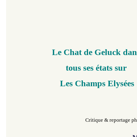
Le Chat de Geluck da
tous ses états sur
Les Champs Elysées
Critique & reportage p