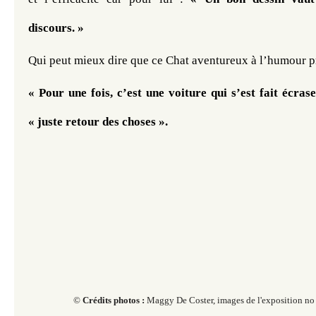
discours. »
Qui peut mieux dire que ce Chat aventureux à l’humour pr
« Pour une fois, c’est une voiture qui s’est fait écras
« juste retour des choses ».
© ​​​​​​​​​​​​
Crédits photos :
Maggy De Coster, images de l'exposition no 