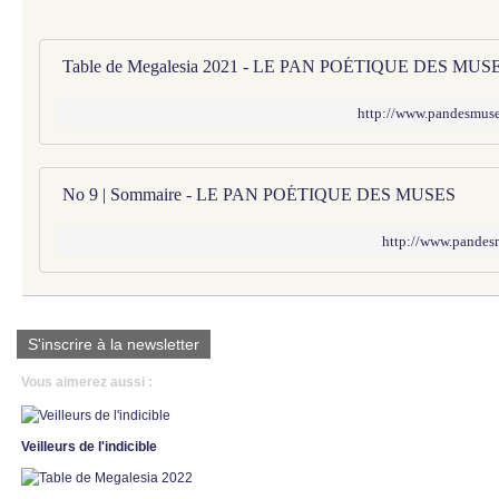
Table de Megalesia 2021 - LE PAN POÉTIQUE DES MUS
http://www.pandesmuses
No 9 | Sommaire - LE PAN POÉTIQUE DES MUSES
http://www.pandes
S'inscrire à la newsletter
Vous aimerez aussi :
Veilleurs de l'indicible