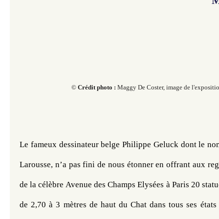
M
© ​​​​​
Crédit photo :
Maggy De Coster, image de l'expositi
​​​​​
Le fameux dessinateur belge Philippe Geluck dont le nom 
Larousse, n’a pas fini de nous étonner en offrant aux re
de la célèbre Avenue des Champs Elysées à Paris 20 statu
de 2,70 à 3 mètres de haut du Chat dans tous ses états :