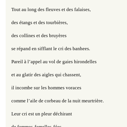
Tout au long des fleuves et des falaises,
des étangs et des tourbières,
des collines et des bruyères
se répand en sifflant le cri des banhees
.
Pareil à l’appel au vol de gaies hirondelles
et au glatir des aigles qui chassent,
il incombe sur les hommes voraces
comme l’aile de corbeau de la nuit meurtrière.
Leur cri est un pleur déchirant
de femmes-femelles-fées,