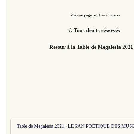
Mise en page par David Simon
© Tous droits réservés
Retour à la Table de Megalesia 202
Table de Megalesia 2021 - LE PAN POÉTIQUE DES MUS