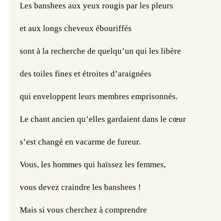
Les banshees aux yeux rougis par les pleurs
et aux longs cheveux ébouriffés
sont à la recherche de quelqu’un qui les libère
des toiles fines et étroites d’araignées
qui enveloppent leurs membres emprisonnés.
Le chant ancien qu’elles gardaient dans le cœur
s’est changé en vacarme de fureur.
Vous, les hommes qui haïssez les femmes,
vous devez craindre les banshees !
Mais si vous cherchez à comprendre 