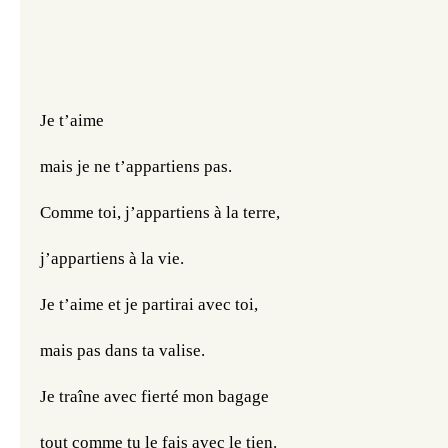
Je t’aime 
mais je ne t’appartiens pas.
Comme toi, j’appartiens à la terre,
j’appartiens à la vie.
Je t’aime et je partirai avec toi,
mais pas dans ta valise.
Je traîne avec fierté mon bagage
tout comme tu le fais avec le tien.