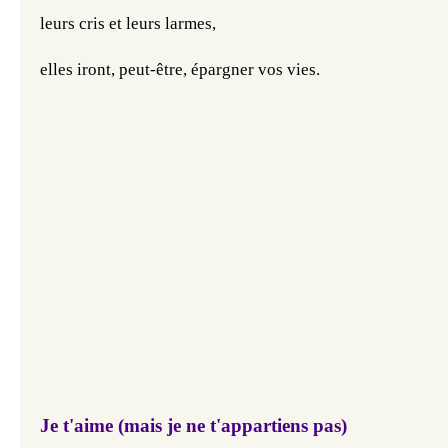
leurs cris et leurs larmes, 
elles iront, peut-être, épargner vos vies.
Je t'aime (mais je ne t'appartiens pas)