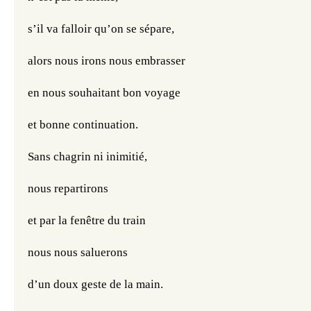
s’il va falloir qu’on se sépare,
alors nous irons nous embrasser 
en nous souhaitant bon voyage
et bonne continuation.
Sans chagrin ni inimitié,
nous repartirons
et par la fenêtre du train
nous nous saluerons 
d’un doux geste de la main.