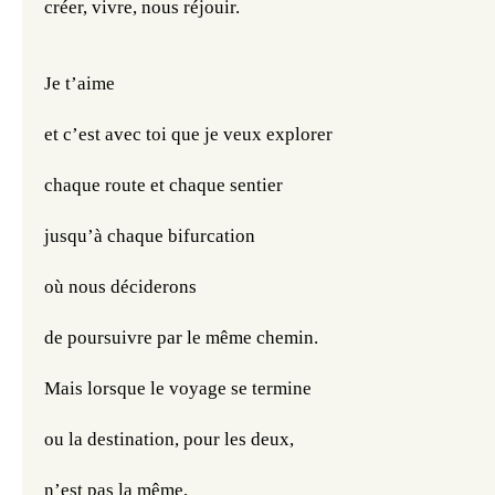
créer, vivre, nous réjouir.
Je t’aime
et c’est avec toi que je veux explorer
chaque route et chaque sentier
jusqu’à chaque bifurcation
où nous déciderons
de poursuivre par le même chemin. 
Mais lorsque le voyage se termine
ou la destination, pour les deux,
n’est pas la même,