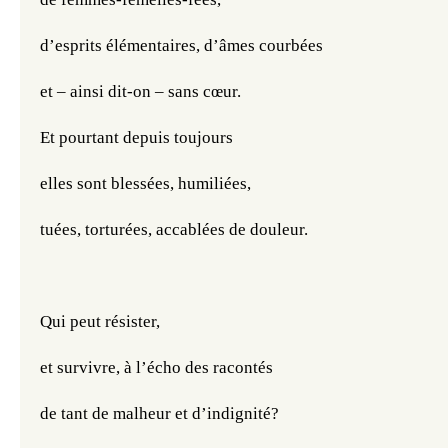
d’esprits élémentaires, d’âmes courbées
et – ainsi dit-on – sans cœur.
Et pourtant depuis toujours
elles sont blessées, humiliées,
tuées, torturées, accablées de douleur.
Qui peut résister,
et survivre, à l’écho des racontés 
de tant de malheur et d’indignité?