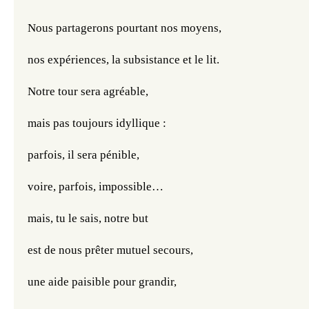
Nous partagerons pourtant nos moyens,
nos expériences, la subsistance et le lit.
Notre tour sera agréable,
mais pas toujours idyllique :
parfois, il sera pénible,
voire, parfois, impossible…
mais, tu le sais, notre but
est de nous prêter mutuel secours,
une aide paisible pour grandir,