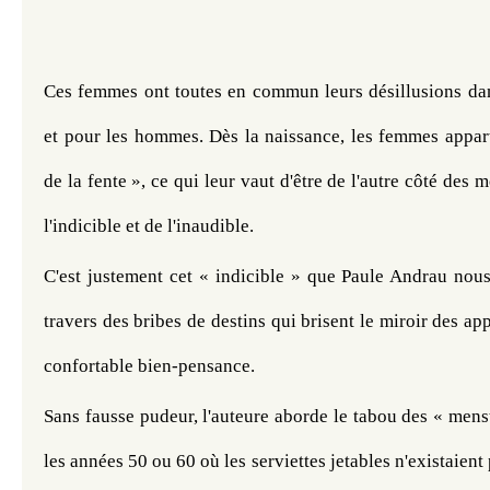
Ces femmes ont toutes en commun leurs désillusions dan
et pour les hommes. Dès la naissance, les femmes appart
de la fente », ce qui leur vaut d'être de l'autre côté des mo
l'indicible et de l'inaudible.
C'est justement cet « indicible » que Paule Andrau nous
travers des bribes de destins qui brisent le miroir des app
confortable bien-pensance.
Sans fausse pudeur, l'auteure aborde le tabou des « menstr
les années 50 ou 60 où les serviettes jetables n'existaient 