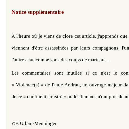
Notice supplémentaire
À l'heure où je viens de clore cet article, j'apprends qu
viennent d'être assassinées par leurs compagnons, l'un
l'autre a succombé sous des coups de marteau….
Les commentaires sont inutiles si ce n'est le conse
« Violence(s) » de Paule Andrau, un ouvrage majeur da
de ce « continent sinistré » 
où les femmes n'ont plus de n
©F. Urban-Menninger