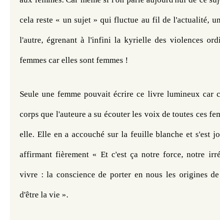
cela reste « un sujet » qui fluctue au fil de l'actualité, un
l'autre, égrenant à l'infini la kyrielle des violences ord
femmes car elles sont femmes !
Seule une femme pouvait écrire ce livre lumineux car c'
corps que l'auteure a su écouter les voix de toutes ces fe
elle. Elle en a accouché sur la feuille blanche et s'est j
affirmant fièrement « Et c'est ça notre force, notre irr
vivre : la conscience de porter en nous les origines de
d'être la vie ».