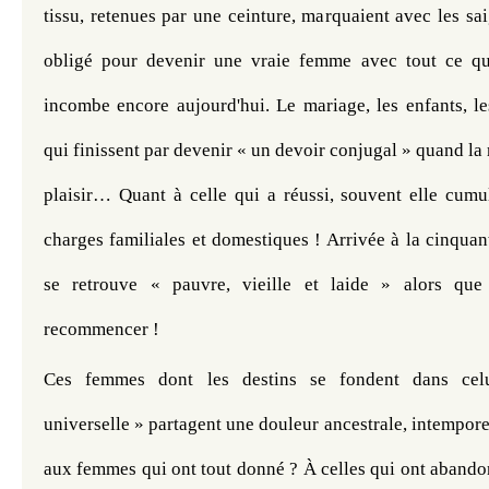
tissu, retenues par une ceinture, marquaient avec les sa
obligé pour devenir une vraie femme avec tout ce que
incombe encore aujourd'hui. Le mariage, les enfants, les
qui finissent par devenir « un devoir conjugal » quand la 
plaisir… Quant à celle qui a réussi, souvent elle cumul
charges familiales et domestiques ! Arrivée à la cinquan
se retrouve « pauvre, vieille et laide » alors que
recommencer !
Ces femmes dont les destins se fondent dans celu
universelle » partagent une douleur ancestrale, intemporell
aux femmes qui ont tout donné ? À celles qui ont abando