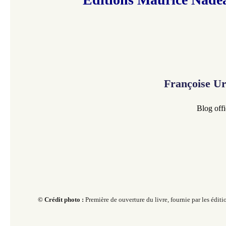
Françoise U
Blog offi
© Crédit photo :
Première de ouverture du livre, fournie
par les édit