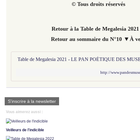
© Tous droits réservés
Retour à la Table de Megalesia 202
▼
Retour au sommaire du N°10
À ve
Table de Megalesia 2021 - LE PAN POÉTIQUE DES MUS
http://www.pandesmuses
S'inscrire à la newsletter
Vous aimerez aussi :
Veilleurs de l'indicible