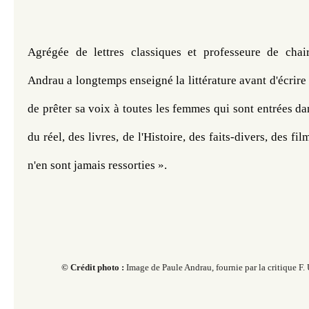
Agrégée de lettres classiques et professeure de chair
Andrau a longtemps enseigné la littérature avant d'écrire 
de prêter sa voix à toutes les femmes qui sont entrées da
du réel, des livres, de l'Histoire, des faits-divers, des fil
n'en sont jamais ressorties ».
© Crédit photo :
Image de Paule Andrau, fournie
par la critique F