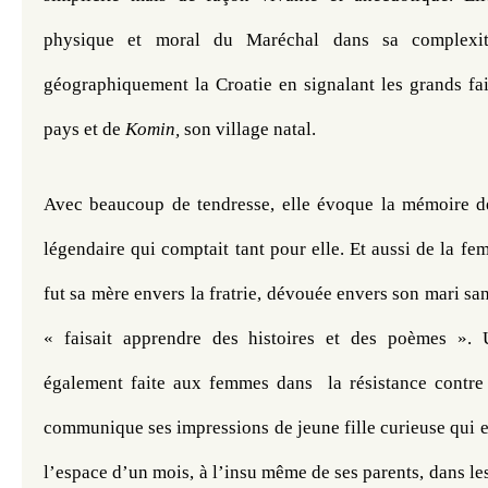
physique et moral du Maréchal dans sa complexité.
géographiquement la Croatie en signalant les grands fai
pays et de 
Komin,
 son village natal. 
Avec beaucoup de tendresse, elle évoque la mémoire de
légendaire qui comptait tant pour elle. Et aussi de la fe
fut sa mère envers la fratrie, dévouée envers son mari sans
« faisait apprendre des histoires et des poèmes ». 
également faite aux femmes dans  la résistance contre 
communique ses impressions de jeune fille curieuse qui en
l’espace d’un mois, à l’insu même de ses parents, dans les