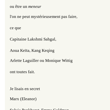
ou être un 
meneur
l'on ne peut mystérieusement pas faire,
ce que
Capitaine Lakshmi Sahgal,
Aoua Keïta, Kang Keqing
Arlette Laguiller ou Monique Wittig
ont toutes fait.
Je lisais en secret 
Marx (Eleanor)