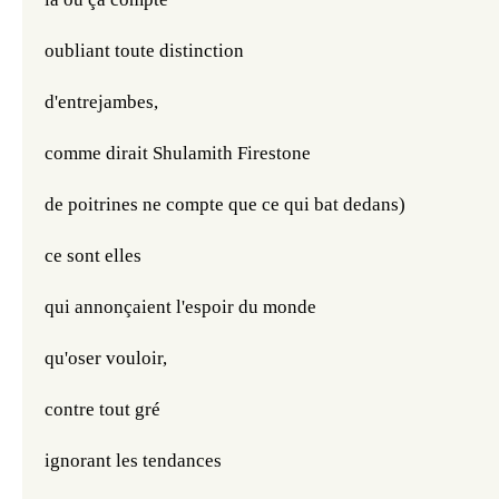
oubliant toute distinction
d'entrejambes,
comme dirait Shulamith Firestone
de poitrines ne compte que ce qui bat dedans)
ce sont elles
qui annonçaient l'espoir du monde
qu'oser vouloir,
contre tout gré
ignorant les tendances