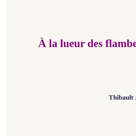
À la lueur des flamb
Thibault 