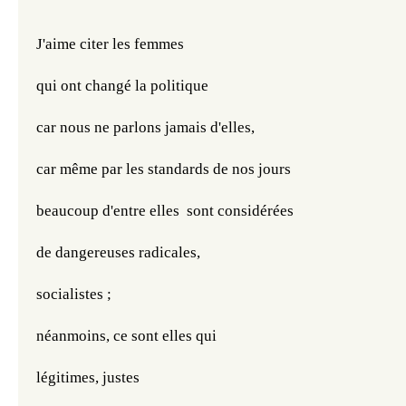
J'aime citer les femmes
qui ont changé la politique
car nous ne parlons jamais d'elles,
car même par les standards de nos jours
beaucoup d'entre elles
 sont considérées
de dangereuses radicales,
socialistes ;
néanmoins, ce sont elles qui 
légitimes, justes