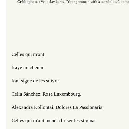
Crédit photo :
Vekoslav karas, "Young woman with à mandoline", doma
Celles qui m'ont
frayé un chemin
font signe de les suivre
Celia Sánchez, Rosa Luxembourg,
Alexandra Kollontai, Dolores La Passionaria
Celles qui m'ont mené à briser les stigmas