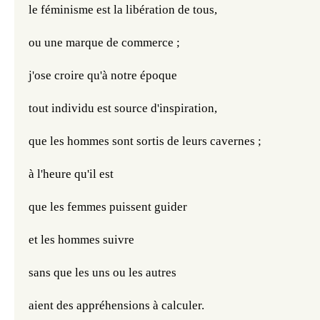
le féminisme est la libération de tous,
ou une marque de commerce ;
j'ose croire qu'à notre époque
tout individu est source d'inspiration,
que les hommes sont sortis de leurs cavernes ;
à l'heure qu'il est
que les femmes puissent guider
et les hommes suivre
sans que les uns ou les autres
aient des appréhensions à calculer.