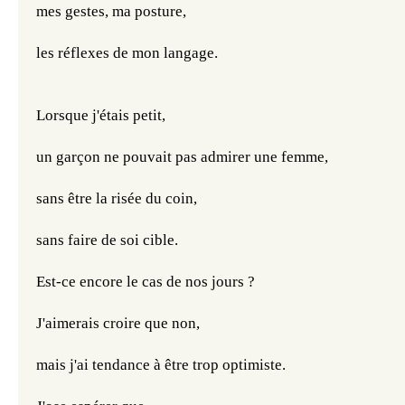
mes gestes, ma posture, 
les réflexes de mon langage.
Lorsque j'étais petit,
un garçon ne pouvait pas admirer une femme,
sans être la risée du coin,
sans faire de soi cible.
Est-ce encore le cas de nos jours ?
J'aimerais croire que non,
mais j'ai tendance à être trop optimiste.