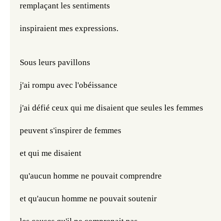
remplaçant les sentiments
inspiraient mes expressions.
Sous leurs pavillons
j'ai rompu avec l'obéissance
j'ai défié ceux qui me disaient que seules les femmes
peuvent s'inspirer de femmes
et qui me disaient
qu'aucun homme ne pouvait comprendre
et qu'aucun homme ne pouvait soutenir