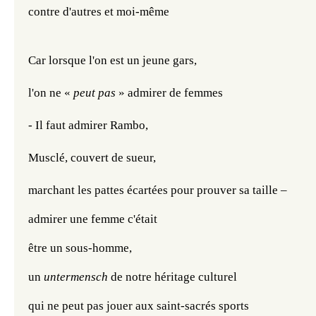
contre d'autres et moi-même
Car lorsque l'on est un jeune gars,
l'on ne « 
peut pas 
»
admirer de femmes 
- Il faut admirer Rambo, 
Musclé, couvert de sueur,
marchant les pattes écartées pour prouver sa taille – 
admirer une femme c'était 
être un sous-homme, 
un 
untermensch
 de notre héritage culturel
qui ne peut pas jouer aux saint-sacrés sports