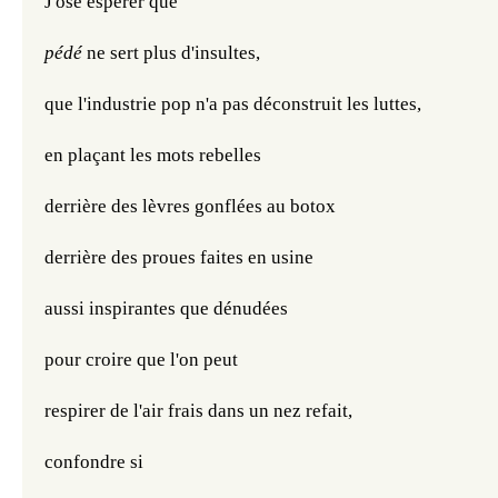
J'ose espérer que 
pédé
 ne sert plus d'insultes,
que l'industrie pop n'a pas déconstruit les luttes,
en plaçant les mots rebelles
derrière des lèvres gonflées au botox
derrière des proues faites en usine
aussi inspirantes que dénudées
pour croire que l'on peut
respirer de l'air frais dans un nez refait,
confondre si