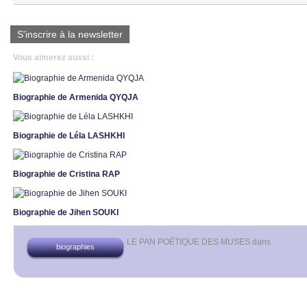
S'inscrire à la newsletter
Vous aimerez aussi :
Biographie de Armenida QYQJA
Biographie de Léla LASHKHI
Biographie de Cristina RAP
Biographie de Jihen SOUKI
LE PAN POÉTIQUE DES MUSES
dans
biographies