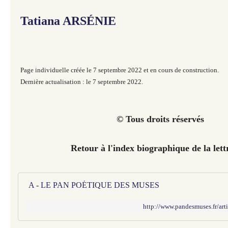
Tatiana ARSÉNIE
Page individuelle créée le 7 septembre 2022 et en cours de construction.
Dernière actualisation : le 7 septembre 2022.
© Tous droits réservés
Retour à l'index biographique de la lett
A - LE PAN POÉTIQUE DES MUSES
http://www.pandesmuses.fr/ar