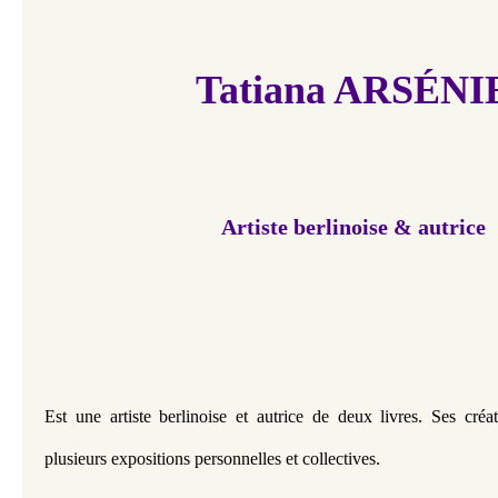
Tatiana ARSÉNI
Artiste berlinoise & autrice
Est une artiste berlinoise et autrice de deux livres. Ses créat
plusieurs expositions personnelles et collectives. 