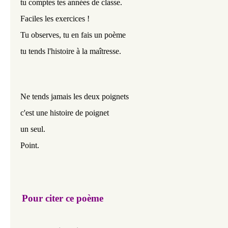
tu comptes tes années de classe.
Faciles les exercices !
Tu observes, tu en fais un poème
tu tends l'histoire à la maîtresse.
Ne tends jamais les deux poignets
c'est une histoire de poignet
un seul.
Point.
Pour citer ce poème