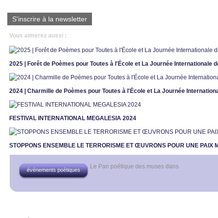
S'inscrire à la newsletter
Vous aimerez aussi :
2025 | Forêt de Poèmes pour Toutes à l'École et La Journée Internationale de
2024 | Charmille de Poèmes pour Toutes à l'École et La Journée Internationa
FESTIVAL INTERNATIONAL MEGALESIA 2024
STOPPONS ENSEMBLE LE TERRORISME ET ŒUVRONS POUR UNE PAIX 
Le Pan poétique des muses
dans
événements poétiques