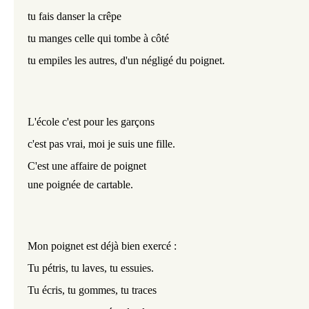
tu fais danser la crêpe
tu manges celle qui tombe à côté
tu empiles les autres, d'un négligé du poignet.
L'école c'est pour les garçons
c'est pas vrai, moi je suis une fille.
C'est une affaire de poignet
une poignée de cartable.
Mon poignet est déjà bien exercé :
Tu pétris, tu laves, tu essuies.
Tu écris, tu gommes, tu traces