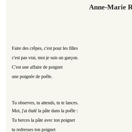
Anne-Marie R
Faire des crêpes, c'est pour les filles
c'est pas vrai, moi je suis un garçon.
C'est une affaire de poignet
une poignée de poêle.
Tu observes, tu attends, tu te lances.
Moi, j'ai étalé la pâte dans la poêle :
Tu berces la pâte avec ton poignet
tu redresses ton poignet