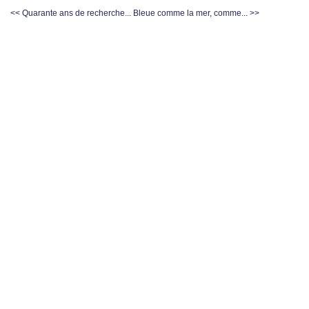
<< Quarante ans de recherche...
Bleue comme la mer, comme... >>