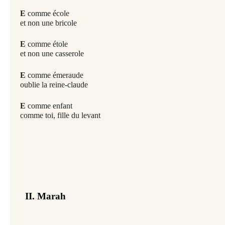
E
comme école
et non une bricole
E
comme étole
et non une casserole
E
comme émeraude
oublie la reine-claude
E
comme enfant
comme toi, fille du levant
II. Marah