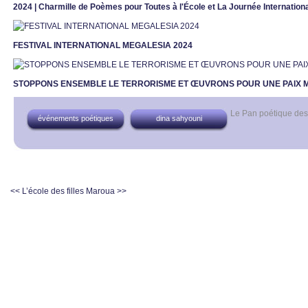
2024 | Charmille de Poèmes pour Toutes à l'École et La Journée Internationa
FESTIVAL INTERNATIONAL MEGALESIA 2024
STOPPONS ENSEMBLE LE TERRORISME ET ŒUVRONS POUR UNE PAIX 
Le Pan poétique de
événements poétiques
dina sahyouni
<< L’école des filles
Maroua >>