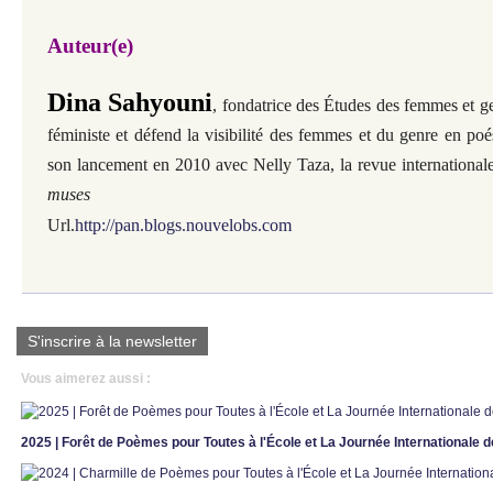
Auteur(e)
Dina Sahyouni
, fondatrice des Études des femmes et ge
féministe et défend la visibilité des femmes et du genre en poés
son lancement en 2010 avec Nelly Taza, la revue international
muses
Url.
http://pan.blogs.nouvelobs.com
S'inscrire à la newsletter
Vous aimerez aussi :
2025 | Forêt de Poèmes pour Toutes à l'École et La Journée Internationale de