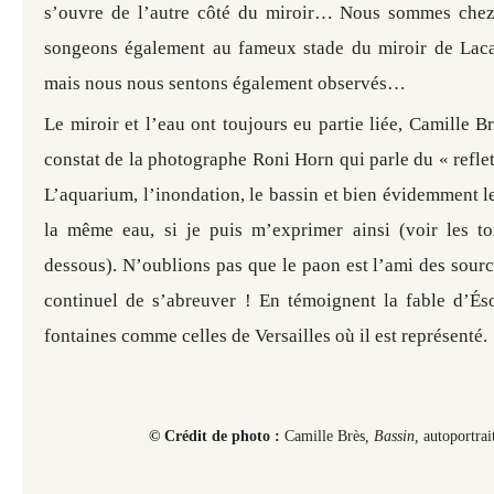
s’ouvre de l’autre côté du miroir… Nous sommes chez
songeons également au fameux stade du miroir de Lac
mais nous nous sentons également observés…
Le miroir et l’eau ont toujours eu partie liée, Camille 
constat de la photographe Roni Horn qui parle du « reflet 
L’aquarium, l’inondation, le bassin et bien évidemment l
la même eau, si je puis m’exprimer ainsi (voir les toi
dessous). N’oublions pas que le paon est l’ami des sour
continuel de s’abreuver ! En témoignent la fable d’És
fontaines comme celles de Versailles où il est représenté.
© Crédit de photo :
Camille Brès
, Bassin,
autoportrait