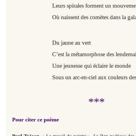
Leurs spirales forment un mouvemen
Où naissent des comètes dans la gal
Du jaune au vert
C’est la métamorphose des lendema
Une jeunesse qui éclaire le monde
Sous un arc-en-ciel aux couleurs des 
***
Pour citer ce poème