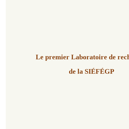
Le premier Laboratoire de rec
de la SIÉFÉGP