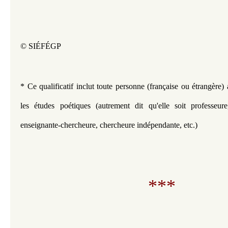
© SIÉFÉGP
* Ce qualificatif inclut toute personne (française ou étrangère)
les études poétiques (autrement dit qu'elle soit 
professeur
enseignante-chercheure, chercheure indépendante, etc.)
***