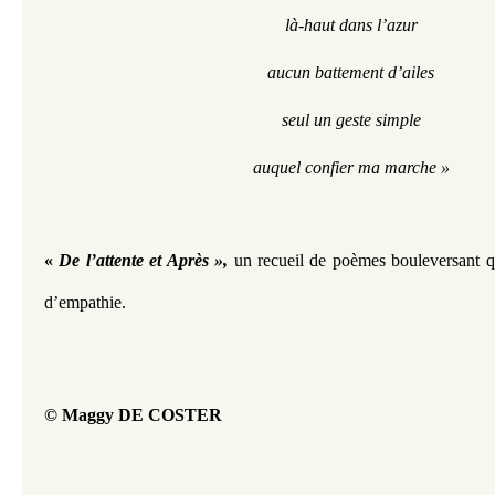
là-haut dans l’azur
aucun battement d’ailes
seul un geste simple
auquel confier ma marche »
« 
De l’attente et Après », 
un recueil de poèmes bouleversant q
d’empathie.
© Maggy DE COSTER