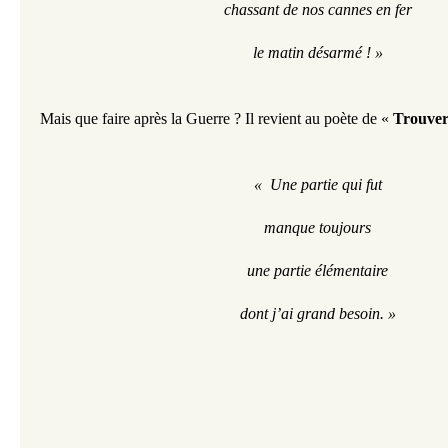
chassant de nos cannes en fer
le matin désarmé ! »
Mais que faire après la Guerre ? Il revient au poète de « 
Trouver 
«  Une partie qui fut
manque toujours
une partie élémentaire
dont j’ai grand besoin. »