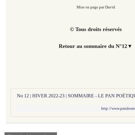
Mise en page par David
© Tous droits réservés
Retour au sommaire du N°12
▼
No 12 | HIVER 2022-23 | SOMMAIRE - LE PAN POÉT
http://www.pandesm