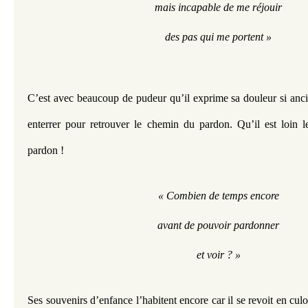
mais incapable de me réjouir
des pas qui me portent »
C’est avec beaucoup de pudeur qu’il exprime sa douleur si ancie
enterrer pour retrouver le chemin du pardon. Qu’il est loin 
pardon ! 
« Combien de temps encore
avant de pouvoir pardonner
et voir ? »
Ses souvenirs d’enfance l’habitent encore car il se revoit en culo