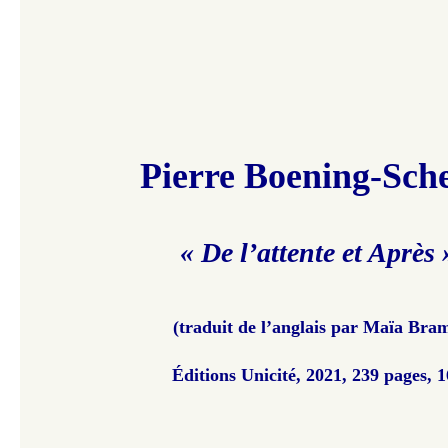
Pierre Boening-Sche
« De l’attente et Après 
(traduit de l’anglais par Maïa Bram
Éditions Unicité, 2021, 239 pages, 