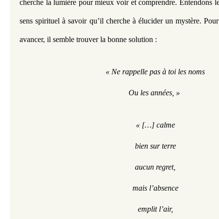
cherche la lumière pour mieux voir et comprendre. Entendons le
sens spirituel à savoir qu’il cherche à élucider un mystère. Pour 
avancer, il semble trouver la bonne solution : 
« Ne rappelle pas à toi les noms
Ou les années, » 
« […] calme
bien sur terre
aucun regret,
mais l’absence
emplit l’air,