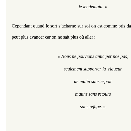
le lendemain. »
Cependant quand le sort s’acharne sur soi on est comme pris dan
peut plus avancer car on ne sait plus où aller : 
« Nous ne pouvions anticiper nos pas,
seulement supporter la  rigueur
de matin sans espoir
matins sans retours
sans refuge. »