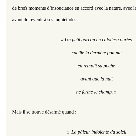
de brefs moments d’insouciance en accord avec la nature, avec laq
avant de revenir à ses inquiétudes :
« Un petit garçon en culottes courtes
cueille la dernière pomme
en remplit sa poche
avant que la nuit
ne ferme le champ. »
Mais il se trouve désarmé quand : 
«  La pâleur indolente du soleil