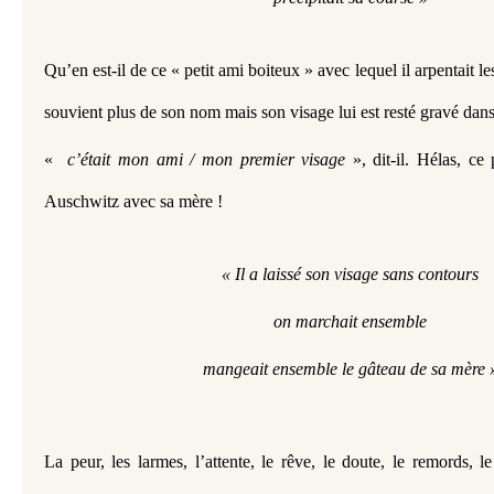
Qu’en est-il de ce « petit ami boiteux » avec lequel il arpentait les
souvient plus de son nom mais son visage lui est resté gravé dan
«  
c’était mon ami /
mon premier visage
 », dit-il. Hélas, ce 
Auschwitz avec sa mère !
« Il a laissé son visage sans contours
on marchait ensemble
mangeait ensemble le gâteau de sa mère 
La peur, les larmes, l’attente, le rêve, le doute, le remords, le