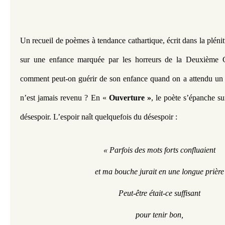
Un recueil de poèmes à tendance cathartique, écrit dans la plénit
sur une enfance marquée par les horreurs de la Deuxième G
comment peut-on guérir de son enfance quand on a attendu un pè
n’est jamais revenu ? En « 
Ouverture »
, le poète s’épanche su
désespoir. L’espoir naît quelquefois du désespoir :  
« Parfois des mots forts confluaient
et ma bouche jurait en une longue prière
Peut-être était-ce suffisant
pour tenir bon,