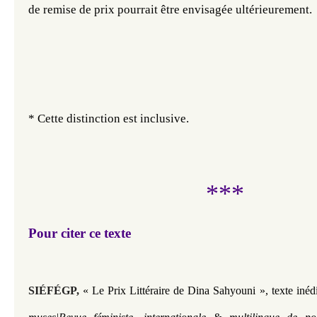
de remise de prix pourrait être envisagée ultérieurement. 
* Cette distinction est inclusive.
***
Pour citer ce texte
SIÉFÉGP,
« Le Prix Littéraire de Dina Sahyouni », texte inéd