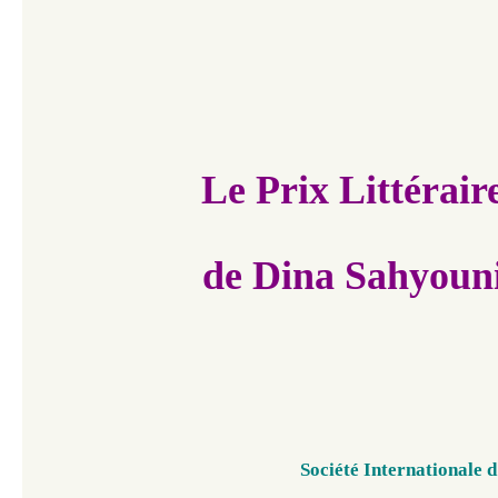
Le Prix Littérair
de Dina Sahyoun
Société Internationale
d