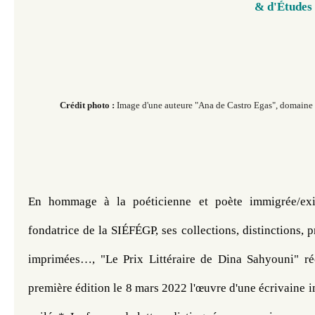
& d'Études
Crédit photo :
Image d'une auteure "Ana de Castro Egas", domain
En hommage à la poéticienne et poète immigrée/exi
fondatrice de la SIÉFÉGP, ses collections, distinctions, p
imprimées…, "Le Prix Littéraire de Dina Sahyouni" ré
première édition le 8 mars 2022 l'œuvre d'une écrivaine i