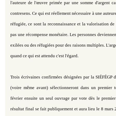
l'auteure de l'œuvre primée par une somme d'argent car
contresens. Ce qui est réellement nécessaire à une auteure
réfugiée, ce sont la reconnaissance et la valorisation de 
pas une récompense monétaire. Les personnes deviennent
exilées ou des réfugiées pour des raisons multiples. L'arg
quand ce qui est attendu c'est l'égard. 
Trois écrivaines confirmées désignées par la SIÉFÉGP dè
(voire même avant) sélectionneront dans un premier te
février ensuite un seul ouvrage par vote dès le premier
résultat final se fait publiquement et aura lieu le 8 mars